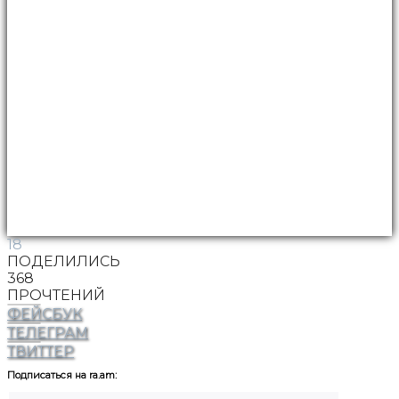
18
ПОДЕЛИЛИСЬ
368
ПРОЧТЕНИЙ
ФЕЙСБУК
ТЕЛЕГРАМ
ТВИТТЕР
Подписаться на ra.am: