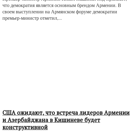
что демократия является основным брендом Армении. В
своем выступлении на Армянском форуме демократии
премьер-министр отметил,...
США ожидают, что встреча лидеров Армении
и Азербайджана в Кишиневе будет
конструктивной