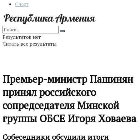
Спорт
Результатов нет
Читать все результаты
Премьер-министр Пашинян
принял российского
сопредседателя Минской
группы ОБСЕ Игоря Ховаева
Собеседники обсудили итоги