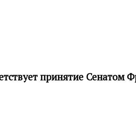
етствует принятие Сенатом 