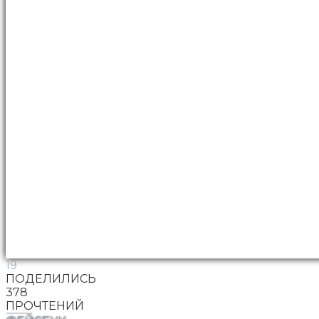
19
ПОДЕЛИЛИСЬ
378
ПРОЧТЕНИЙ