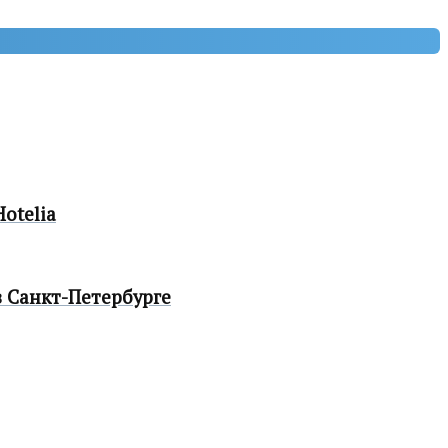
otelia
 Санкт-Петербурге