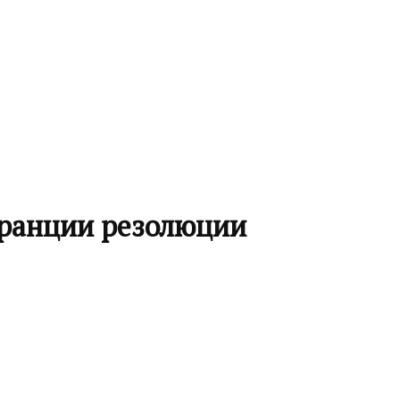
Франции резолюции