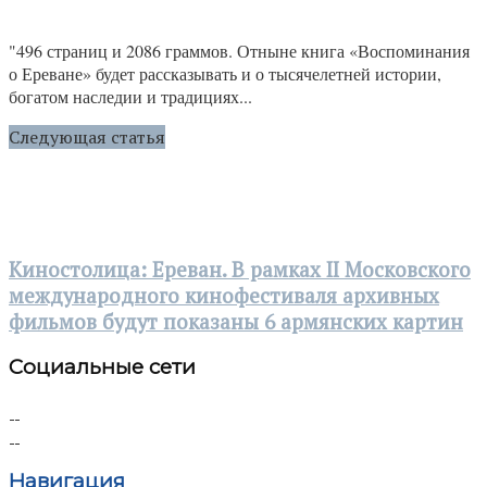
"496 страниц и 2086 граммов. Отныне книга «Воспоминания
о Ереване» будет рассказывать и о тысячелетней истории,
богатом наследии и традициях...
Следующая статья
Киностолица: Ереван. В рамках II Московского
международного кинофестиваля архивных
фильмов будут показаны 6 армянских картин
Социальные сети
Навигация