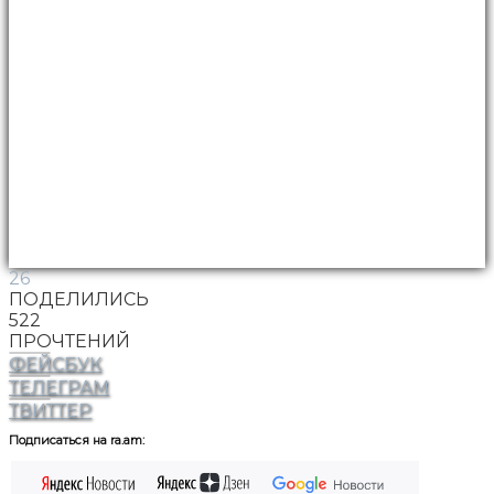
26
ПОДЕЛИЛИСЬ
522
ПРОЧТЕНИЙ
ФЕЙСБУК
ТЕЛЕГРАМ
ТВИТТЕР
Подписаться на ra.am: