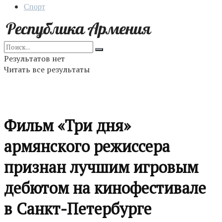
Спорт
Результатов нет
Читать все результаты
Фильм «Три дня»
армянского режиссера
признан лучшим игровым
дебютом на кинофестивале
в Санкт-Петербурге