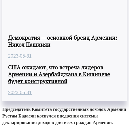
Демократия — основной бренд Армении:
Никол Пашинян
2023-05-31
США ожидают, что встреча лидеров
Армении и Азербайджана в Кишиневе
будет конструктивной
2023-05-31
Председатель Комитета государственных доходов Армении
Рустам Бадасян коснулся внедрения системы
декларирования доходов для всех граждан Армении.