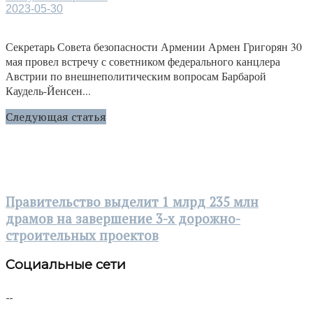
2023-05-30
Секретарь Совета безопасности Армении Армен Григорян 30
мая провел встречу с советником федерального канцлера
Австрии по внешнеполитическим вопросам Барбарой
Каудель-Йенсен...
Следующая статья
Правительство выделит 1 млрд 235 млн
драмов на завершение 3-х дорожно-
строительных проектов
Социальные сети