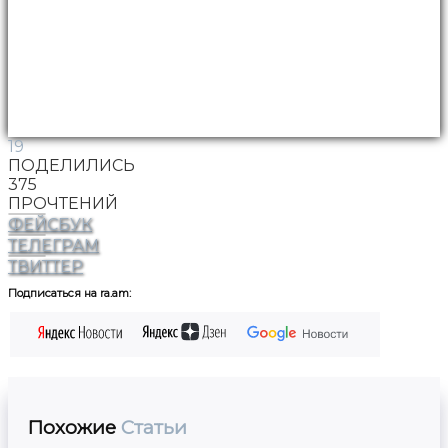
19
ПОДЕЛИЛИСЬ
375
ПРОЧТЕНИЙ
ФЕЙСБУК
ТЕЛЕГРАМ
ТВИТТЕР
Подписаться на ra.am:
Похожие
Статьи