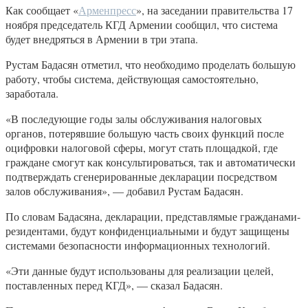
Как сообщает «
Арменпресс
», на заседании правительства 17
ноября председатель КГД Армении сообщил, что система
будет внедряться в Армении в три этапа.
Рустам Бадасян отметил, что необходимо проделать большую
работу, чтобы система, действующая самостоятельно,
заработала.
«В последующие годы залы обслуживания налоговых
органов, потерявшие большую часть своих функций после
оцифровки налоговой сферы, могут стать площадкой, где
граждане смогут как консультироваться, так и автоматически
подтверждать сгенерированные декларации посредством
залов обслуживания», — добавил Рустам Бадасян.
По словам Бадасяна, декларации, представлямые гражданами-
резидентами, будут конфиденциальными и будут защищены
системами безопасности информационных технологий.
«Эти данные будут использованы для реализации целей,
поставленных перед КГД», — сказал Бадасян.