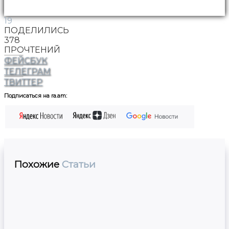
19
ПОДЕЛИЛИСЬ
378
ПРОЧТЕНИЙ
ФЕЙСБУК
ТЕЛЕГРАМ
ТВИТТЕР
Подписаться на ra.am:
Похожие
Статьи