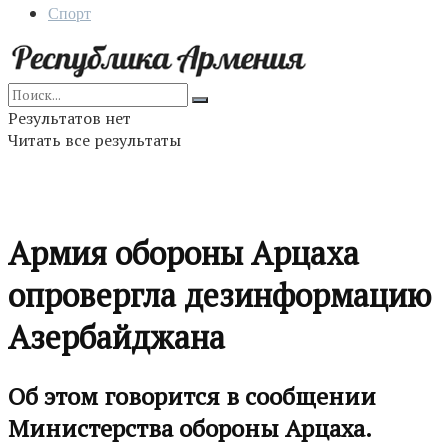
Спорт
Результатов нет
Читать все результаты
Армия обороны Арцаха
опровергла дезинформацию
Азербайджана
Об этом говорится в сообщении
Министерства обороны Арцаха.