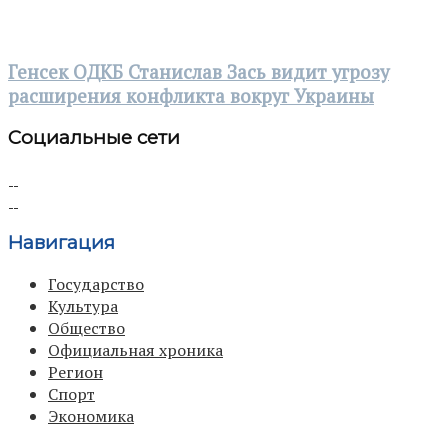
Генсек ОДКБ Станислав Зась видит угрозу
расширения конфликта вокруг Украины
Социальные сети
Навигация
Государство
Культура
Общество
Официальная хроника
Регион
Спорт
Экономика