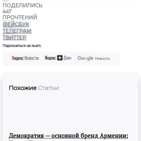
ПОДЕЛИЛИСЬ
447
ПРОЧТЕНИЙ
ФЕЙСБУК
ТЕЛЕГРАМ
ТВИТТЕР
Подписаться на ra.am:
Похожие
Статьи
Демократия — основной бренд Армении: