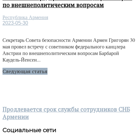
по внешнеполитическим вопросам
Республика Армения
2023-05-30
Секретарь Совета безопасности Армении Армен Григорян 30
мая провел встречу с советником федерального канцлера
Австрии по внешнеполитическим вопросам Барбарой
Каудель-Йенсен...
Следующая статья
Продлевается срок службы сотрудников СНБ
Армении
Социальные сети