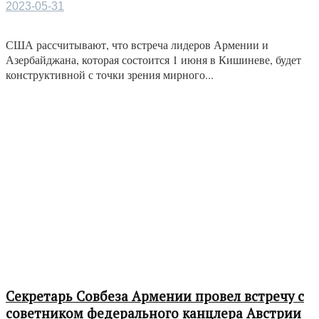
2023-05-31
США рассчитывают, что встреча лидеров Армении и
Азербайджана, которая состоится 1 июня в Кишиневе, будет
конструктивной с точки зрения мирного...
Секретарь Совбеза Армении провел встречу с
советником федерального канцлера Австрии