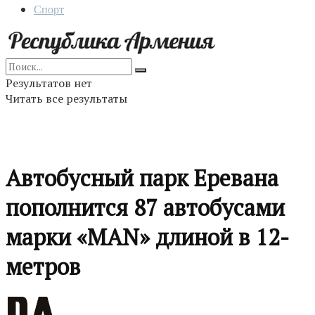
Спорт
Результатов нет
Читать все результаты
Автобусный парк Еревана
пополнится 87 автобусами
марки «MAN» длиной в 12-
метров