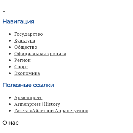
Навигация
Государство
Культура
Общество
Официальная хроника
Регион
Спорт
Экономика
Полезные ссылки
Арменпресс
Armenpress | History
Газета «Айастани Анрапетутюн»
О нас