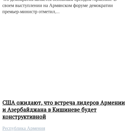
своем выступлении на Армянском форуме демократии
премьер-министр отметил,...
США ожидают, что встреча лидеров Армении
и Азербайджана в Кишиневе будет
конструктивной
Республика Армения