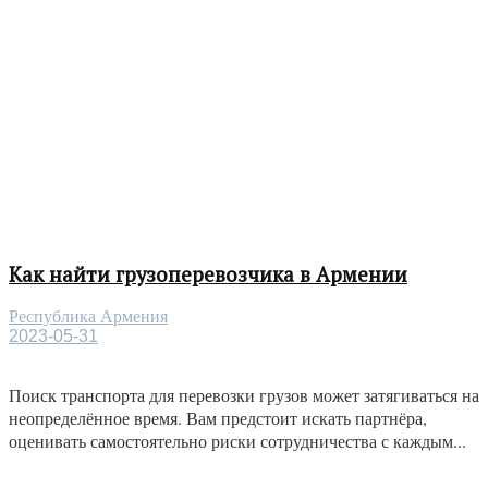
Как найти грузоперевозчика в Армении
Республика Армения
2023-05-31
Поиск транспорта для перевозки грузов может затягиваться на
неопределённое время. Вам предстоит искать партнёра,
оценивать самостоятельно риски сотрудничества с каждым...