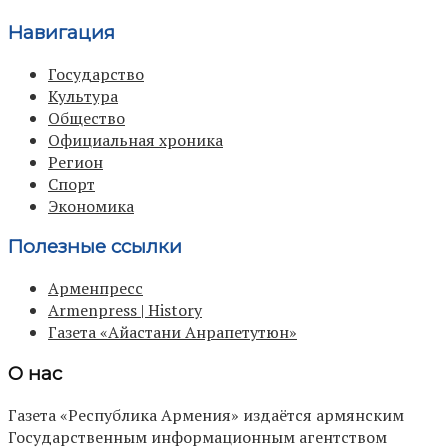
Навигация
Государство
Культура
Общество
Официальная хроника
Регион
Спорт
Экономика
Полезные ссылки
Арменпресс
Armenpress | History
Газета «Айастани Анрапетутюн»
О нас
Газета «Республика Армения» издаётся армянским
Государственным информационным агентством