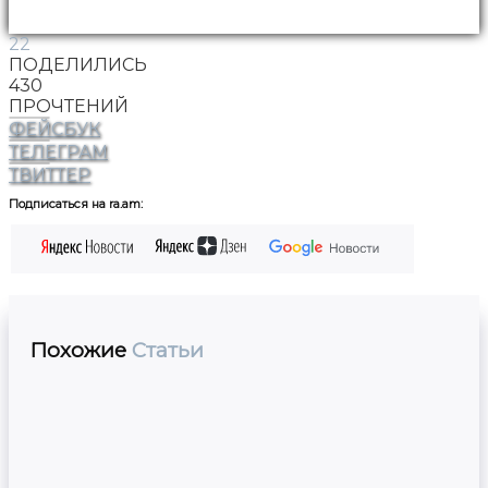
22
ПОДЕЛИЛИСЬ
430
ПРОЧТЕНИЙ
ФЕЙСБУК
ТЕЛЕГРАМ
ТВИТТЕР
Подписаться на ra.am:
Похожие
Статьи