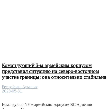
Командующий 3-м армейским корпусом
представил ситуацию на северо-восточном
участке границы: она относительно стабильна
Республика Армения
2023-05-31
Командующий 3-м армейским корпусом ВС Армении