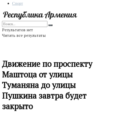
Спорт
Результатов нет
Читать все результаты
Движение по проспекту
Маштоца от улицы
Туманяна до улицы
Пушкина завтра будет
закрыто