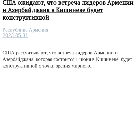
США ожидают, что встреча лидеров Армении
и Азербайджана в Кишиневе будет
конструктивной
Республика Армения
2023-05-31
США рассчитывают, что встреча лидеров Армении и
Азербайджана, которая состоится 1 июня в Кишиневе, будет
конструктивной с точки зрения мирного...