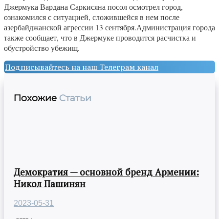
Джермука Вардана Саркисяна посол осмотрел город,
ознакомился с ситуацией, сложившейся в нем после
азербайджанской агрессии 13 сентября.Администрация города
также сообщает, что в Джермуке проводится расчистка и
обустройство убежищ.
Подписывайтесь на наш Телеграм канал
Похожие
Статьи
Демократия — основной бренд Армении:
Никол Пашинян
2023-05-31