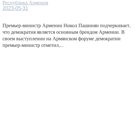
Республика Армения
2023-05-31
Премьер-министр Армении Никол Пашинян подчеркивает,
что демократия является основным брендом Армении. В
своем выступлении на Армянском форуме демократии
премьер-министр отметил,...