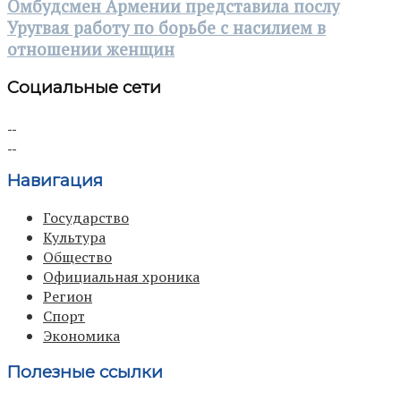
Омбудсмен Армении представила послу
Уругвая работу по борьбе с насилием в
отношении женщин
Социальные сети
Навигация
Государство
Культура
Общество
Официальная хроника
Регион
Спорт
Экономика
Полезные ссылки