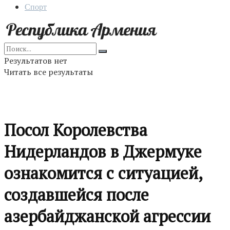
Спорт
Результатов нет
Читать все результаты
Посол Королевства
Нидерландов в Джермуке
ознакомится с ситуацией,
создавшейся после
азербайджанской агрессии