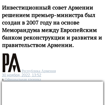
Инвестиционный совет Армении
решением премьер-министра был
создан в 2007 году на основе
Меморандума между Европейским
банком реконструкции и развития и
правительством Армении.
Республика Армения
30 ноября, 2022, 13:52
в
Официальная хроника