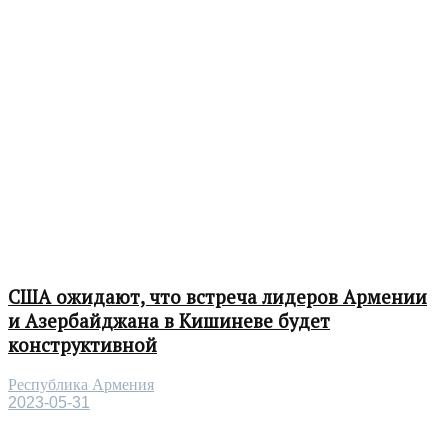
США ожидают, что встреча лидеров Армении
и Азербайджана в Кишиневе будет
конструктивной
Республика Армения
2023-05-31