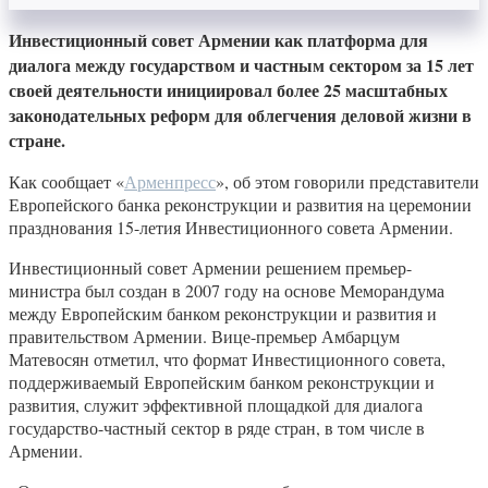
Инвестиционный совет Армении как платформа для
диалога между государством и частным сектором за 15 лет
своей деятельности инициировал более 25 масштабных
законодательных реформ для облегчения деловой жизни в
стране.
Как сообщает «
Арменпресс
», об этом говорили представители
Европейского банка реконструкции и развития на церемонии
празднования 15-летия Инвестиционного совета Армении.
Инвестиционный совет Армении решением премьер-
министра был создан в 2007 году на основе Меморандума
между Европейским банком реконструкции и развития и
правительством Армении. Вице-премьер Амбарцум
Матевосян отметил, что формат Инвестиционного совета,
поддерживаемый Европейским банком реконструкции и
развития, служит эффективной площадкой для диалога
государство-частный сектор в ряде стран, в том числе в
Армении.