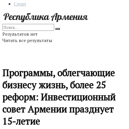
Спорт
Результатов нет
Читать все результаты
Программы, облегчающие
бизнесу жизнь, более 25
реформ: Инвестиционный
совет Армении празднует
15-летие