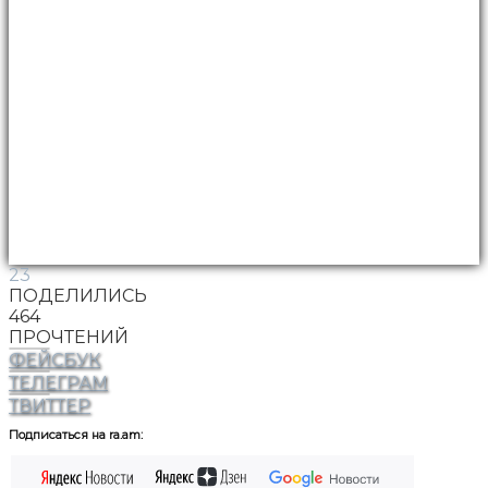
23
ПОДЕЛИЛИСЬ
464
ПРОЧТЕНИЙ
ФЕЙСБУК
ТЕЛЕГРАМ
ТВИТТЕР
Подписаться на ra.am: