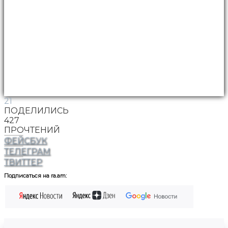
21
ПОДЕЛИЛИСЬ
427
ПРОЧТЕНИЙ
ФЕЙСБУК
ТЕЛЕГРАМ
ТВИТТЕР
Подписаться на ra.am: