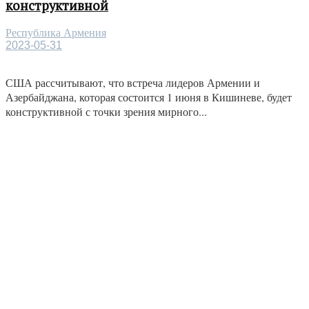
конструктивной
Республика Армения
2023-05-31
США рассчитывают, что встреча лидеров Армении и
Азербайджана, которая состоится 1 июня в Кишиневе, будет
конструктивной с точки зрения мирного...