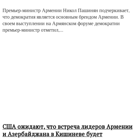
Премьер-министр Армении Никол Пашинян подчеркивает,
что демократия является основным брендом Армении. В
своем выступлении на Армянском форуме демократии
премьер-министр отметил,...
США ожидают, что встреча лидеров Армении
и Азербайджана в Кишиневе будет