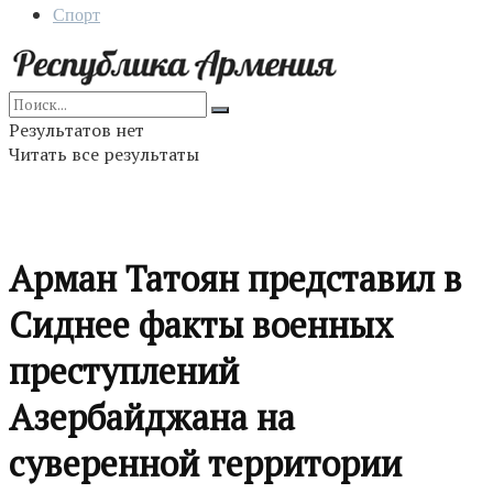
Спорт
Результатов нет
Читать все результаты
Арман Татоян представил в
Сиднее факты военных
преступлений
Азербайджана на
суверенной территории