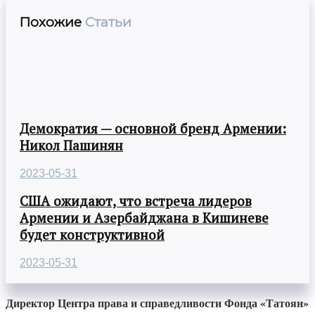
Похожие
Статьи
Демократия — основной бренд Армении:
Никол Пашинян
2023-05-31
США ожидают, что встреча лидеров
Армении и Азербайджана в Кишиневе
будет конструктивной
2023-05-31
Директор Центра права и справедливости Фонда «Татоян»