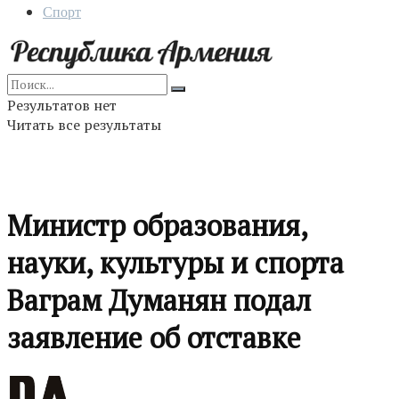
Спорт
Результатов нет
Читать все результаты
Министр образования,
науки, культуры и спорта
Ваграм Думанян подал
заявление об отставке