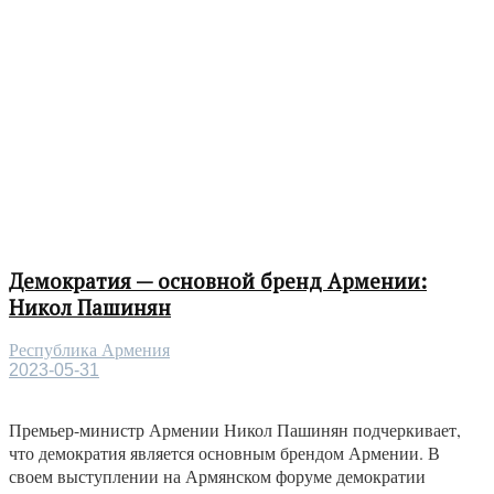
Демократия — основной бренд Армении:
Никол Пашинян
Республика Армения
2023-05-31
Премьер-министр Армении Никол Пашинян подчеркивает,
что демократия является основным брендом Армении. В
своем выступлении на Армянском форуме демократии