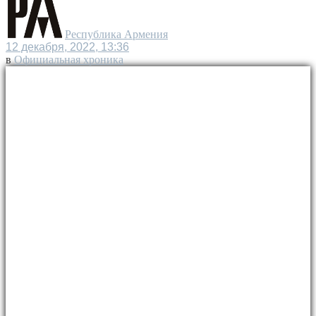
Республика Армения
12 декабря, 2022, 13:36
в
Официальная хроника