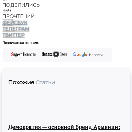
ПОДЕЛИЛИСЬ
369
ПРОЧТЕНИЙ
ФЕЙСБУК
ТЕЛЕГРАМ
ТВИТТЕР
Подписаться на ra.am:
Похожие
Статьи
Демократия — основной бренд Армении: