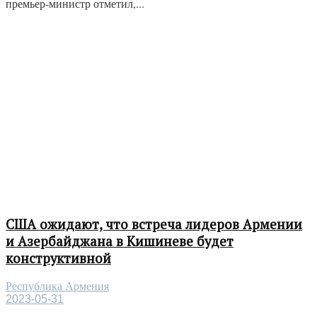
премьер-министр отметил,...
США ожидают, что встреча лидеров Армении
и Азербайджана в Кишиневе будет
конструктивной
Республика Армения
2023-05-31