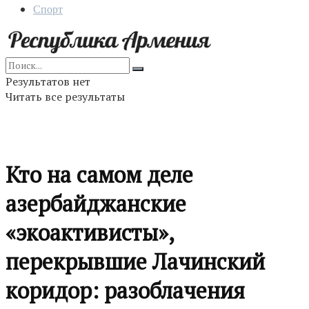
Спорт
Результатов нет
Читать все результаты
Кто на самом деле
азербайджанские
«экоактивисты»,
перекрывшие Лачинский
коридор: разоблачения