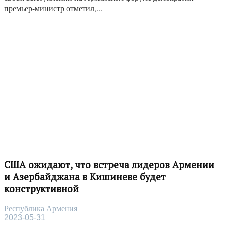
премьер-министр отметил,...
США ожидают, что встреча лидеров Армении
и Азербайджана в Кишиневе будет
конструктивной
Республика Армения
2023-05-31