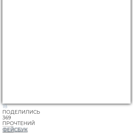
18
ПОДЕЛИЛИСЬ
369
ПРОЧТЕНИЙ
ФЕЙСБУК