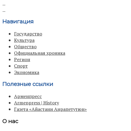
Навигация
Государство
Культура
Общество
Официальная хроника
Регион
Спорт
Экономика
Полезные ссылки
Арменпресс
Armenpress | History
Газета «Айастани Анрапетутюн»
О нас