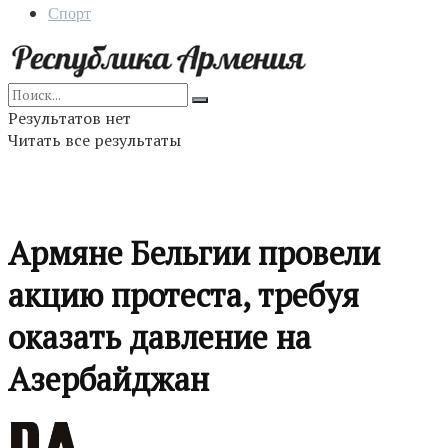
Спорт
Результатов нет
Читать все результаты
Армяне Бельгии провели
акцию протеста, требуя
оказать давление на
Азербайджан