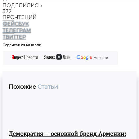
ПОДЕЛИЛИСЬ
372
ПРОЧТЕНИЙ
ФЕЙСБУК
ТЕЛЕГРАМ
ТВИТТЕР
Подписаться на ra.am:
Похожие
Статьи
Демократия — основной бренд Армении: