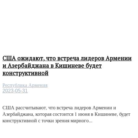
США ожидают, что встреча лидеров Армении
и Азербайджана в Кишиневе будет
конструктивной
Республика Армения
2023-05-31
США рассчитывают, что встреча лидеров Армении и
Азербайджана, которая состоится 1 июня в Кишиневе, будет
конструктивной с точки зрения мирного...