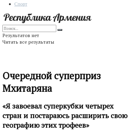
Спорт
Результатов нет
Читать все результаты
Очередной суперприз
Мхитаряна
«Я завоевал суперкубки четырех
стран и постараюсь расширить свою
географию этих трофеев»