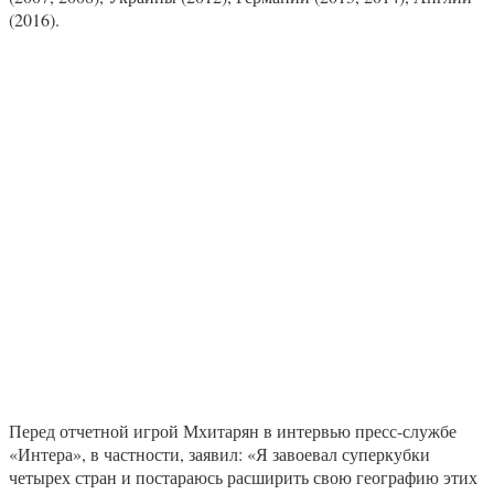
(2016).
Перед отчетной игрой Мхитарян в интервью пресс-службе
«Интера», в частности, заявил: «Я завоевал суперкубки
четырех стран и постараюсь расширить свою географию этих