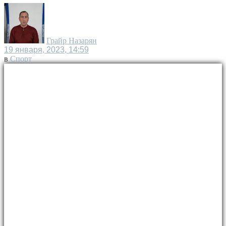
Грайр Назарян
19 января, 2023, 14:59
в
Спорт