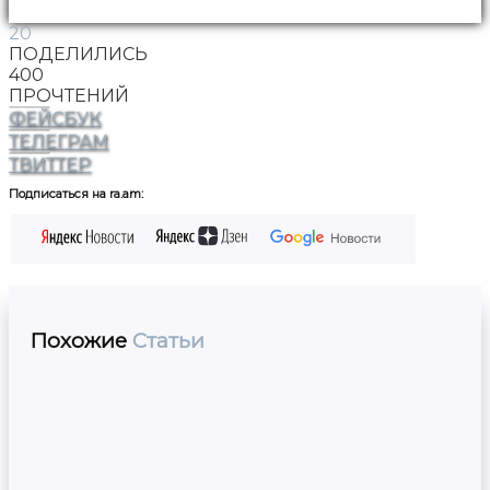
20
ПОДЕЛИЛИСЬ
400
ПРОЧТЕНИЙ
ФЕЙСБУК
ТЕЛЕГРАМ
ТВИТТЕР
Подписаться на ra.am:
Похожие
Статьи