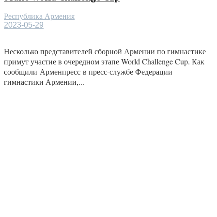
Республика Армения
2023-05-29
Несколько представителей сборной Армении по гимнастике
примут участие в очередном этапе World Challenge Cup. Как
сообщили Арменпресс в пресс-службе Федерации
гимнастики Армении,...