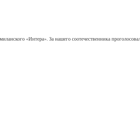
миланского «Интера». За нашего соотечественника проголосова