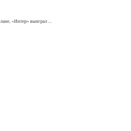
ане, «Интер» выиграл ...