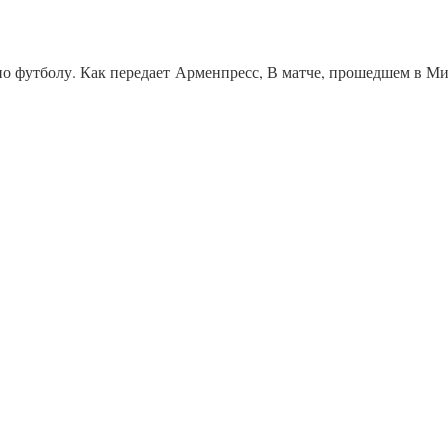
по футболу. Как передает Арменпресс, В матче, прошедшем в Мил