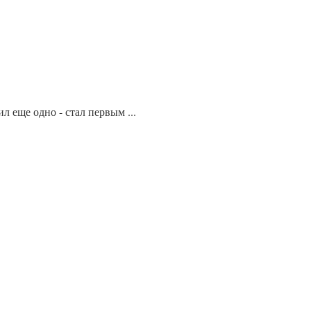
еще одно - стал первым ...