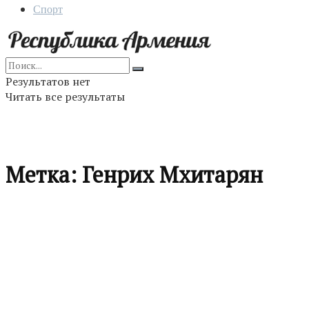
Спорт
Результатов нет
Читать все результаты
Метка:
Генрих Мхитарян