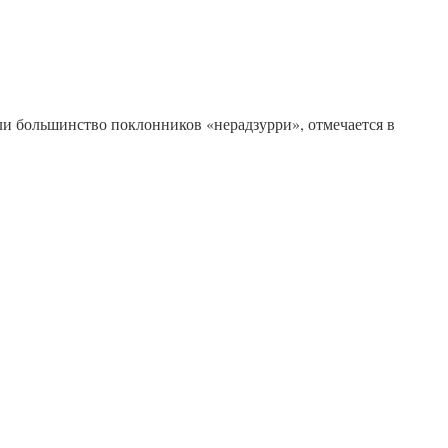
ли большинство поклонников «нерадзурри», отмечается в