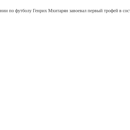
 по футболу Генрих Мхитарян завоевал первый трофей в состав