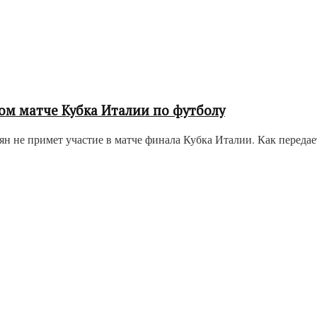
ом матче Кубка Италии по футболу
не примет участие в матче финала Кубка Италии. Как передает 