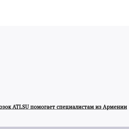
озок ATI.SU помогает специалистам из Армении