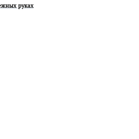
ежных руках