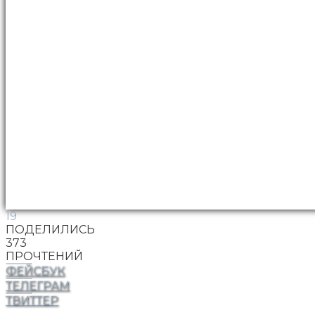
19
ПОДЕЛИЛИСЬ
373
ПРОЧТЕНИЙ
ФЕЙСБУК
ТЕЛЕГРАМ
ТВИТТЕР