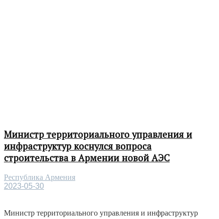
Министр территориального управления и
инфраструктур коснулся вопроса
строительства в Армении новой АЭС
Республика Армения
2023-05-30
Министр территориального управления и инфраструктур