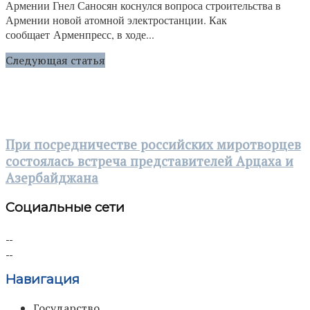
Армении Гнел Саносян коснулся вопроса строительства в
Армении новой атомной электростанции. Как
сообщает Арменпресс, в ходе...
Следующая статья
При посредничестве российских миротворцев
состоялась встреча представителей Арцаха и
Азербайджана
Социальные сети
Навигация
Государство