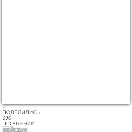
20
ПОДЕЛИЛИСЬ
396
ПРОЧТЕНИЙ
ФЕЙСБУК