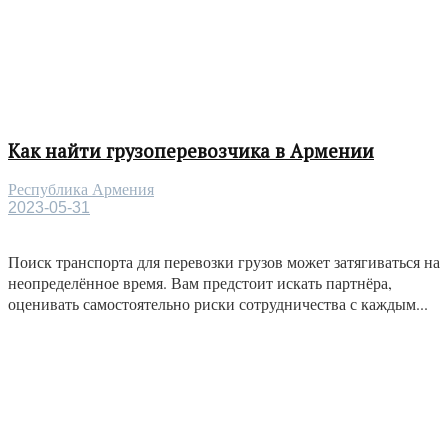
Как найти грузоперевозчика в Армении
Республика Армения
2023-05-31
Поиск транспорта для перевозки грузов может затягиваться на
неопределённое время. Вам предстоит искать партнёра,
оценивать самостоятельно риски сотрудничества с каждым...