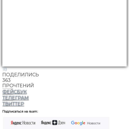
18
ПОДЕЛИЛИСЬ
363
ПРОЧТЕНИЙ
ФЕЙСБУК
ТЕЛЕГРАМ
ТВИТТЕР
Подписаться на ra.am: