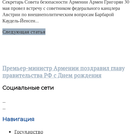
Секретарь Совета безопасности Армении Армен Григорян 30
мая провел встречу с советником федерального канцлера
Австрии по внешнеполитическим вопросам Барбарой
Каудель-Йенсен...
Следующая статья
Премьер-министр Армении поздравил главу
правительства РФ с Днем рождения
Социальные сети
Навигация
Государство