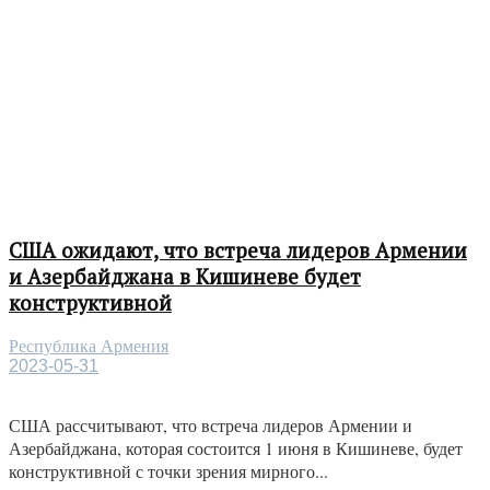
США ожидают, что встреча лидеров Армении
и Азербайджана в Кишиневе будет
конструктивной
Республика Армения
2023-05-31
США рассчитывают, что встреча лидеров Армении и
Азербайджана, которая состоится 1 июня в Кишиневе, будет
конструктивной с точки зрения мирного...