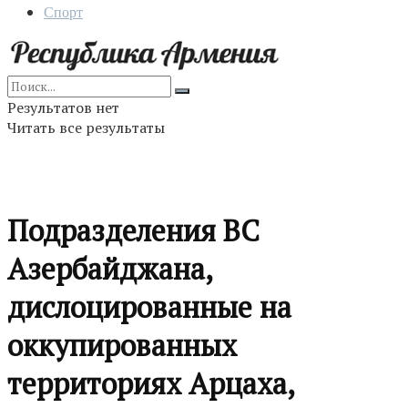
Спорт
Результатов нет
Читать все результаты
Подразделения ВС
Азербайджана,
дислоцированные на
оккупированных
территориях Арцаха,