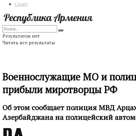
Спорт
Результатов нет
Читать все результаты
Военнослужащие МО и полице
прибыли миротворцы РФ
Об этом сообщает полиция МВД Арца
Азербайджана на полицейский автом