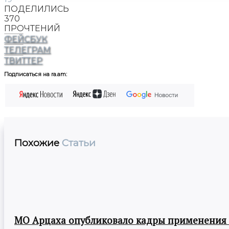
ПОДЕЛИЛИСЬ
370
ПРОЧТЕНИЙ
ФЕЙСБУК
ТЕЛЕГРАМ
ТВИТТЕР
Подписаться на ra.am:
Похожие
Статьи
МО Арцаха опубликовало кадры применения