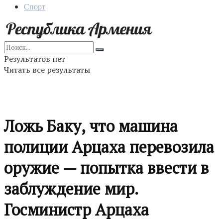
Спорт
Результатов нет
Читать все результаты
Ложь Баку, что машина
полиции Арцаха перевозила
оружие — попытка ввести в
заблуждение мир.
Госминистр Арцаха