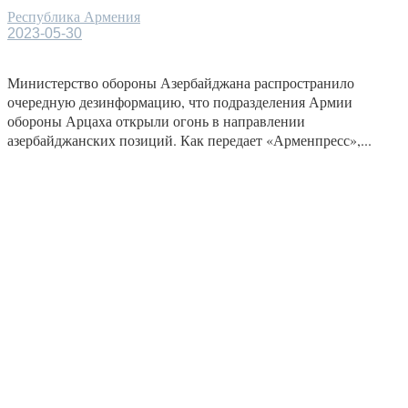
Республика Армения
2023-05-30
Министерство обороны Азербайджана распространило
очередную дезинформацию, что подразделения Армии
обороны Арцаха открыли огонь в направлении
азербайджанских позиций. Как передает «Арменпресс»,...