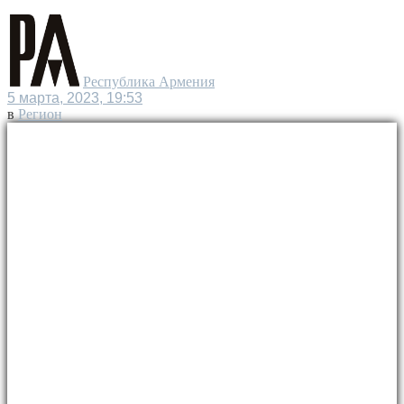
Республика Армения
5 марта, 2023, 19:53
в
Регион