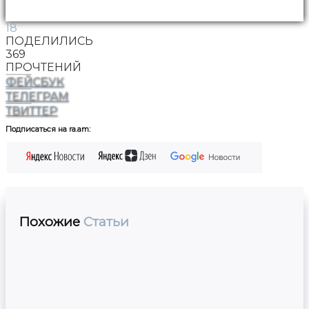
18
ПОДЕЛИЛИСЬ
369
ПРОЧТЕНИЙ
ФЕЙСБУК
ТЕЛЕГРАМ
ТВИТТЕР
Подписаться на ra.am:
Похожие
Статьи