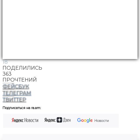
18
ПОДЕЛИЛИСЬ
363
ПРОЧТЕНИЙ
ФЕЙСБУК
ТЕЛЕГРАМ
ТВИТТЕР
Подписаться на ra.am: