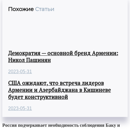
Похожие
Статьи
Демократия — основной бренд Армении:
Никол Пашинян
2023-05-31
США ожидают, что встреча лидеров
Армении и Азербайджана в Кишиневе
будет конструктивной
2023-05-31
Россия подчеркивает необходимость соблюдения Баку и