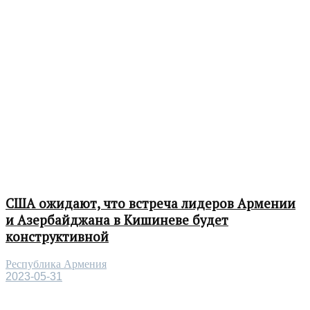
США ожидают, что встреча лидеров Армении
и Азербайджана в Кишиневе будет
конструктивной
Республика Армения
2023-05-31