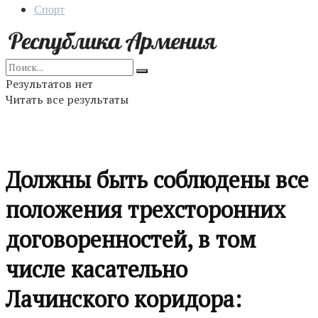
Спорт
Результатов нет
Читать все результаты
Должны быть соблюдены все
положения трехсторонних
договоренностей, в том
числе касательно
Лачинского коридора: