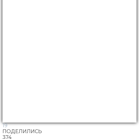
19
ПОДЕЛИЛИСЬ
374