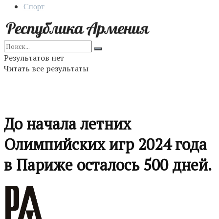
Спорт
Результатов нет
Читать все результаты
До начала летних
Олимпийских игр 2024 года
в Париже осталось 500 дней.