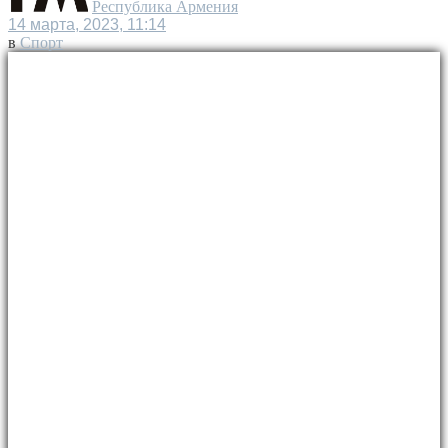
Республика Армения
14 марта, 2023, 11:14
в
Спорт