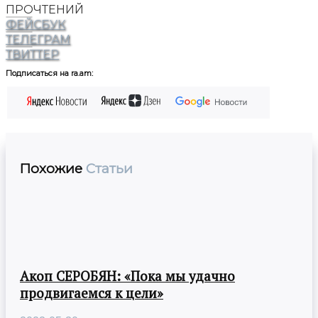
ПРОЧТЕНИЙ
ФЕЙСБУК
ТЕЛЕГРАМ
ТВИТТЕР
Подписаться на ra.am:
Похожие
Статьи
Акоп СЕРОБЯН: «Пока мы удачно
продвигаемся к цели»