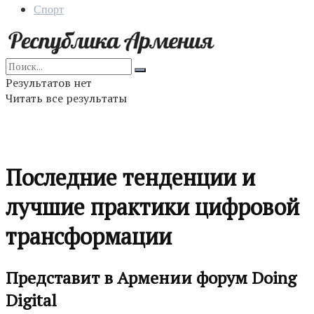
Спорт
Результатов нет
Читать все результаты
Последние тенденции и
лучшие практики цифровой
трансформации
Представит в Армении форум Doing
Digital