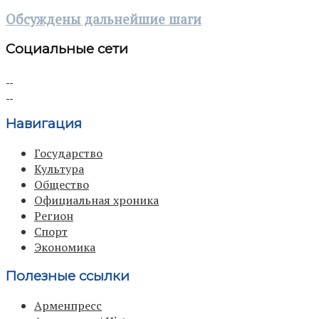
Обсуждены дальнейшие шаги
Социальные сети
Навигация
Государство
Культура
Общество
Официальная хроника
Регион
Спорт
Экономика
Полезные ссылки
Арменпресс