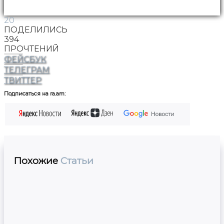
20
ПОДЕЛИЛИСЬ
394
ПРОЧТЕНИЙ
ФЕЙСБУК
ТЕЛЕГРАМ
ТВИТТЕР
Подписаться на ra.am:
Похожие
Статьи