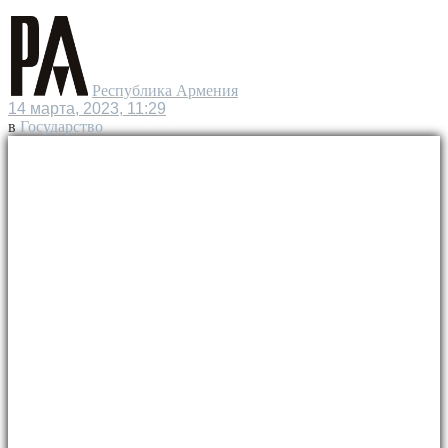
Республика Армения
14 марта, 2023, 11:29
в
Государство