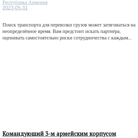
Республика Армения
2023-05-31
Поиск транспорта для перевозки грузов может затягиваться на
неопределённое время. Вам предстоит искать партнёра,
оценивать самостоятельно риски сотрудничества с каждым...
Командующий 3-м армейским корпусом