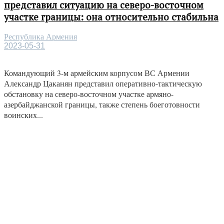
представил ситуацию на северо-восточном
участке границы: она относительно стабильна
Республика Армения
2023-05-31
Командующий 3-м армейским корпусом ВС Армении
Александр Цаканян представил оперативно-тактическую
обстановку на северо-восточном участке армяно-
азербайджанской границы, также степень боеготовности
воинских...