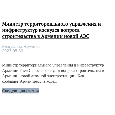
Министр территориального управления и
инфраструктур коснулся вопроса
строительства в Армении новой АЭС
Республика Армения
2023-05-30
Министр территориального управления и инфраструктур
Армении Гнел Саносян коснулся вопроса строительства в
Армении новой атомной электростанции. Как
сообщает Арменпресс, в ходе...
Следующая статья