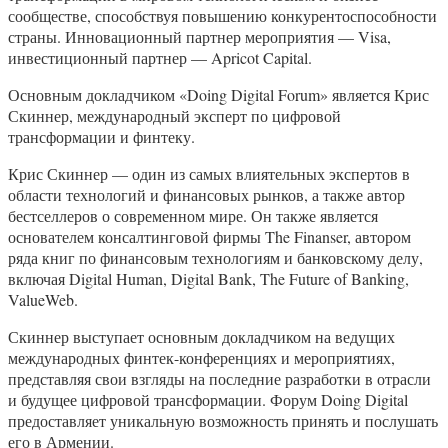
сообществе, способствуя повышению конкурентоспособности
страны. Инновационный партнер мероприятия — Visa,
инвестиционный партнер — Apricot Capital.
Основным докладчиком «Doing Digital Forum» является Крис
Скиннер, международный эксперт по цифровой
трансформации и финтеку.
Крис Скиннер — один из самых влиятельных экспертов в
области технологий и финансовых рынков, а также автор
бестселлеров о современном мире. Он также является
основателем консалтинговой фирмы The Finanser, автором
ряда книг по финансовым технологиям и банковскому делу,
включая Digital Human, Digital Bank, The Future of Banking,
ValueWeb.
Скиннер выступает основным докладчиком на ведущих
международных финтек-конференциях и мероприятиях,
представляя свои взгляды на последние разработки в отрасли
и будущее цифровой трансформации. Форум Doing Digital
предоставляет уникальную возможность принять и послушать
его в Армении.