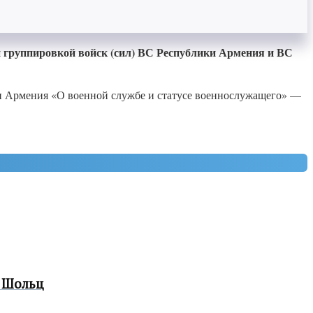
 группировкой войск (сил) ВС Республики Армения и ВС
лики Армения «О военной службе и статусе военнослужащего» —
 Шольц