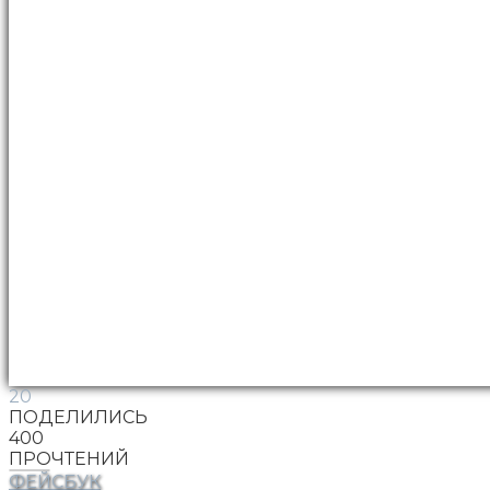
20
ПОДЕЛИЛИСЬ
400
ПРОЧТЕНИЙ
ФЕЙСБУК