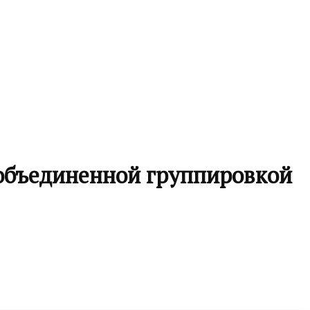
объединенной группировкой