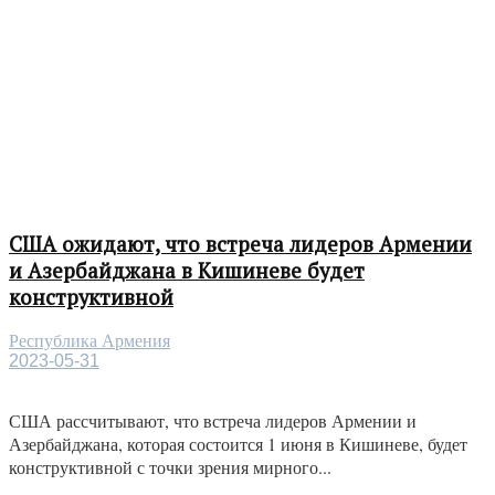
США ожидают, что встреча лидеров Армении
и Азербайджана в Кишиневе будет
конструктивной
Республика Армения
2023-05-31
США рассчитывают, что встреча лидеров Армении и
Азербайджана, которая состоится 1 июня в Кишиневе, будет
конструктивной с точки зрения мирного...