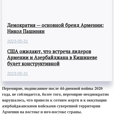
Демократия — основной бренд Армении:
Никол Пашинян
2023-05-31
США ожидают, что встреча лидеров
Армении и Азербайджана в Кишиневе
будет конструктивной
2023-05-31
Перемирие, подписанное после 44-дневной войны 2020
года, не соблюдается, более того, перемирие неоднократно
нарушалось, что привело к сотням жертв и к оккупации
азербайджанскими войсками суверенной территории
Армении на востоке и юго-востоке страны.