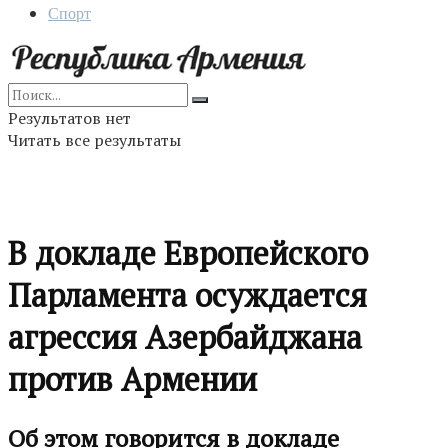
Спорт
Результатов нет
Читать все результаты
В докладе Европейского
Парламента осуждается
агрессия Азербайджана
против Армении
Об этом говорится в докладе