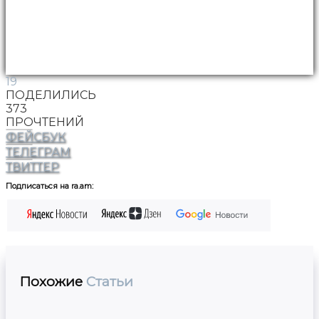
19
ПОДЕЛИЛИСЬ
373
ПРОЧТЕНИЙ
ФЕЙСБУК
ТЕЛЕГРАМ
ТВИТТЕР
Подписаться на ra.am:
Похожие
Статьи