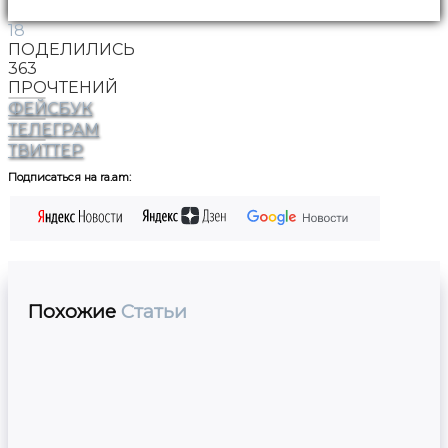
18
ПОДЕЛИЛИСЬ
363
ПРОЧТЕНИЙ
ФЕЙСБУК
ТЕЛЕГРАМ
ТВИТТЕР
Подписаться на ra.am:
Похожие
Статьи