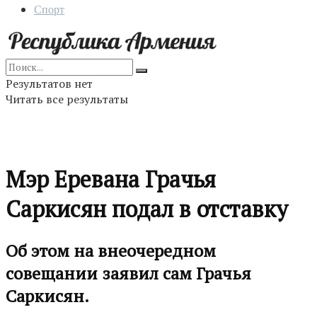
Спорт
Результатов нет
Читать все результаты
Мэр Еревана Грачья
Саркисян подал в отставку
Об этом на внеочередном
совещании заявил сам Грачья
Саркисян.