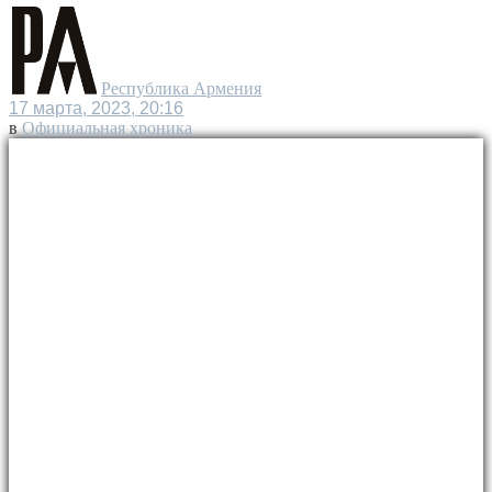
Республика Армения
17 марта, 2023, 20:16
в
Официальная хроника