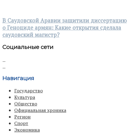
В Саудовской Аравии защитили диссертацию
о Геноциде армян: Какие открытия сделала
саудовский магистр?
Социальные сети
Навигация
Государство
Культура
Общество
Официальная хроника
Регион
Спорт
Экономика