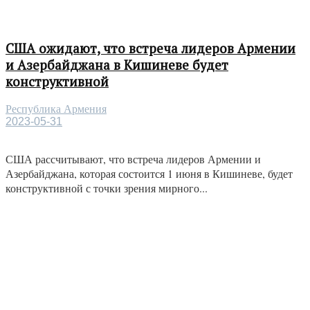
США ожидают, что встреча лидеров Армении
и Азербайджана в Кишиневе будет
конструктивной
Республика Армения
2023-05-31
США рассчитывают, что встреча лидеров Армении и
Азербайджана, которая состоится 1 июня в Кишиневе, будет
конструктивной с точки зрения мирного...