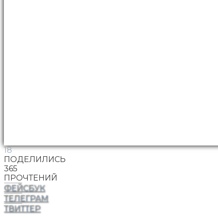
18
ПОДЕЛИЛИСЬ
365
ПРОЧТЕНИЙ
ФЕЙСБУК
ТЕЛЕГРАМ
ТВИТТЕР