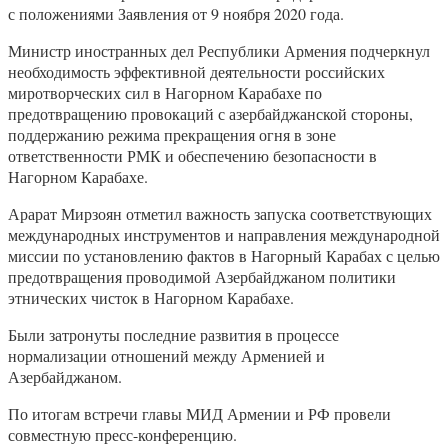
с положениями Заявления от 9 ноября 2020 года.
Министр иностранных дел Республики Армения подчеркнул
необходимость эффективной деятельности российских
миротворческих сил в Нагорном Карабахе по
предотвращению провокаций с азербайджанской стороны,
поддержанию режима прекращения огня в зоне
ответственности РМК и обеспечению безопасности в
Нагорном Карабахе.
Арарат Мирзоян отметил важность запуска соответствующих
международных инструментов и направления международной
миссии по установлению фактов в Нагорный Карабах с целью
предотвращения проводимой Азербайджаном политики
этнических чисток в Нагорном Карабахе.
Были затронуты последние развития в процессе
нормализации отношений между Арменией и
Азербайджаном.
По итогам встречи главы МИД Армении и РФ провели
совместную пресс-конференцию.