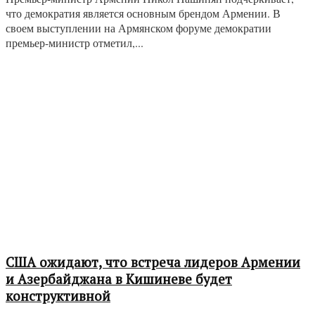
что демократия является основным брендом Армении. В
своем выступлении на Армянском форуме демократии
премьер-министр отметил,...
США ожидают, что встреча лидеров Армении
и Азербайджана в Кишиневе будет
конструктивной