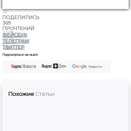
18
ПОДЕЛИЛИСЬ
369
ПРОЧТЕНИЙ
ФЕЙСБУК
ТЕЛЕГРАМ
ТВИТТЕР
Подписаться на ra.am:
Похожие
Статьи