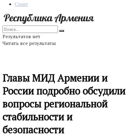
Спорт
Результатов нет
Читать все результаты
Главы МИД Армении и
России подробно обсудили
вопросы региональной
стабильности и
безопасности