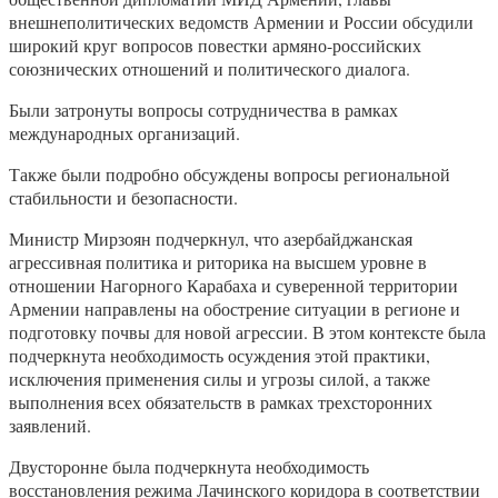
внешнеполитических ведомств Армении и России обсудили
широкий круг вопросов повестки армяно-российских
союзнических отношений и политического диалога.
Были затронуты вопросы сотрудничества в рамках
международных организаций.
Также были подробно обсуждены вопросы региональной
стабильности и безопасности.
Министр Мирзоян подчеркнул, что азербайджанская
агрессивная политика и риторика на высшем уровне в
отношении Нагорного Карабаха и суверенной территории
Армении направлены на обострение ситуации в регионе и
подготовку почвы для новой агрессии. В этом контексте была
подчеркнута необходимость осуждения этой практики,
исключения применения силы и угрозы силой, а также
выполнения всех обязательств в рамках трехсторонних
заявлений.
Двусторонне была подчеркнута необходимость
восстановления режима Лачинского коридора в соответствии