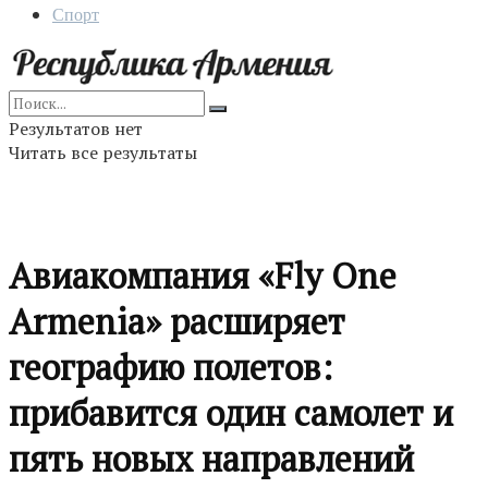
Спорт
Результатов нет
Читать все результаты
Авиакомпания «Fly One
Armenia» расширяет
географию полетов:
прибавится один самолет и
пять новых направлений