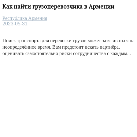
Как найти грузоперевозчика в Армении
Республика Армения
2023-05-31
Поиск транспорта для перевозки грузов может затягиваться на
неопределённое время. Вам предстоит искать партнёра,
оценивать самостоятельно риски сотрудничества с каждым...