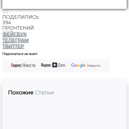
20
ПОДЕЛИЛИСЬ
394
ПРОЧТЕНИЙ
ФЕЙСБУК
ТЕЛЕГРАМ
ТВИТТЕР
Подписаться на ra.am:
Похожие
Статьи