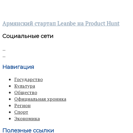
Армянский стартап Leanbe на Product Hunt
Социальные сети
Навигация
Государство
Культура
Общество
Официальная хроника
Регион
Спорт
Экономика
Полезные ссылки