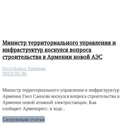
Министр территориального управления и
инфраструктур коснулся вопроса
строительства в Армении новой АЭС
Республика Армения
2023-05-30
Министр территориального управления и инфраструктур
Армении Гнел Саносян коснулся вопроса строительства в
Армении новой атомной электростанции. Как
сообщает Арменпресс, в ходе...
Следующая статья