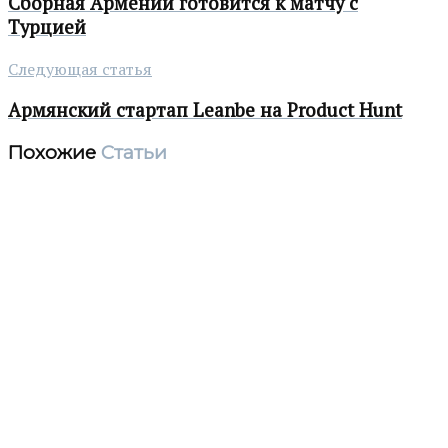
Сборная Армении готовится к матчу с
Турцией
Следующая статья
Армянский стартап Leanbe на Product Hunt
Похожие
Статьи