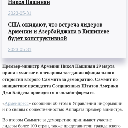
Никол Пашинян
2023-05-31
США ожидают, что встреча лидеров
Армении и Азербайджана в Кишиневе
будет конструктивной
2023-05-31
Премьер-министр Армении Никол Пашинян 29 марта
принял участие в пленарном заседании официального
открытия второго Саммита за демократию. Саммит по
инициативе президента Соединенных Штатов Америки
Джо Байдена проводится в онлайн-формате.
«
Арменпресс
» сообщили об этом в Управлении информации
и по связям с общественностью Аппарата премьер-министра.
Во втором Саммите за демократию принимают участие
лидеры более 100 стран, также представители гражданского