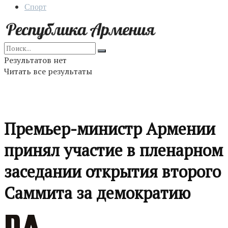
Спорт
Результатов нет
Читать все результаты
Премьер-министр Армении
принял участие в пленарном
заседании открытия второго
Саммита за демократию