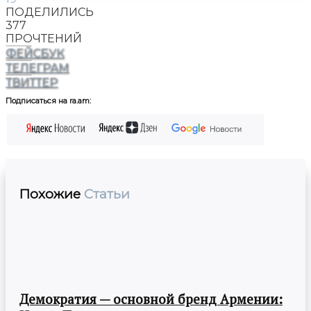
ПОДЕЛИЛИСЬ
377
ПРОЧТЕНИЙ
ФЕЙСБУК
ТЕЛЕГРАМ
ТВИТТЕР
Подписаться на ra.am:
Похожие
Статьи
Демократия — основной бренд Армении: