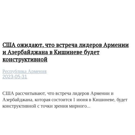
США ожидают, что встреча лидеров Армении
и Азербайджана в Кишиневе будет
конструктивной
Республика Армения
2023-05-31
США рассчитывают, что встреча лидеров Армении и
Азербайджана, которая состоится 1 июня в Кишиневе, будет
конструктивной с точки зрения мирного...