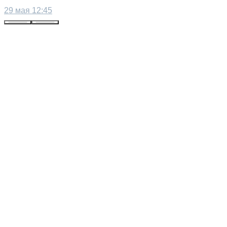
29 мая 12:45