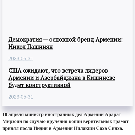
Демократия — основной бренд Армении:
Никол Пашинян
2023-05-31
США ожидают, что встреча лидеров
Армении и Азербайджана в Кишиневе
будет конструктивной
2023-05-31
10 апреля министр иностранных дел Армении Арарат
Мирзоян по случаю вручения копий верительных грамот
принял посла Индии в Армении Нилакши Саха Синха.