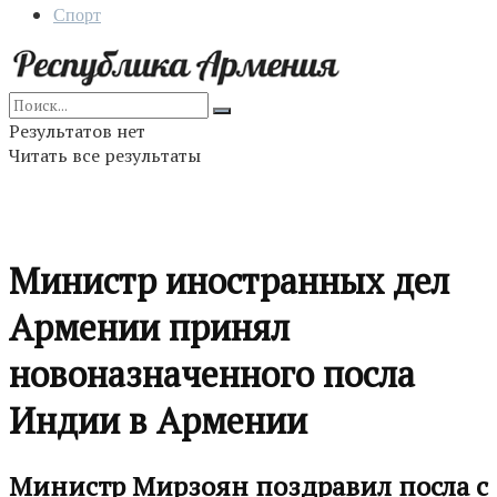
Спорт
Результатов нет
Читать все результаты
Министр иностранных дел
Армении принял
новоназначенного посла
Индии в Армении
Министр Мирзоян поздравил посла с