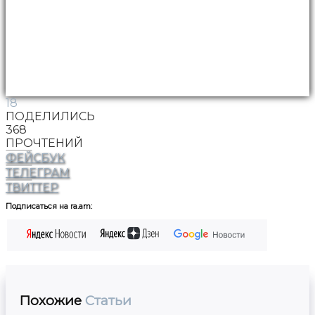
18
ПОДЕЛИЛИСЬ
368
ПРОЧТЕНИЙ
ФЕЙСБУК
ТЕЛЕГРАМ
ТВИТТЕР
Подписаться на ra.am:
Похожие
Статьи