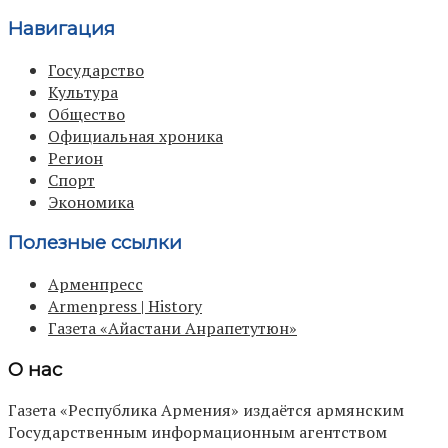
Навигация
Государство
Культура
Общество
Официальная хроника
Регион
Спорт
Экономика
Полезные ссылки
Арменпресс
Armenpress | History
Газета «Айастани Анрапетутюн»
О нас
Газета «Республика Армения» издаётся армянским
Государственным информационным агентством