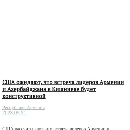
США ожидают, что встреча лидеров Армении
и Азербайджана в Кишиневе будет
конструктивной
Республика Армения
2023-05-31
США рассчитывают, что встреча лидеров Армении и