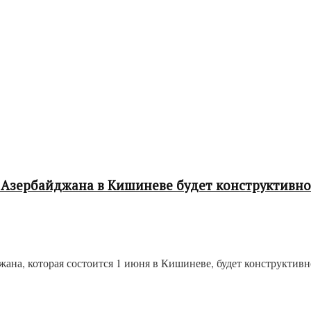
 Азербайджана в Кишиневе будет конструктивн
на, которая состоится 1 июня в Кишиневе, будет конструктивно