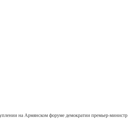
туплении на Армянском форуме демократии премьер-министр