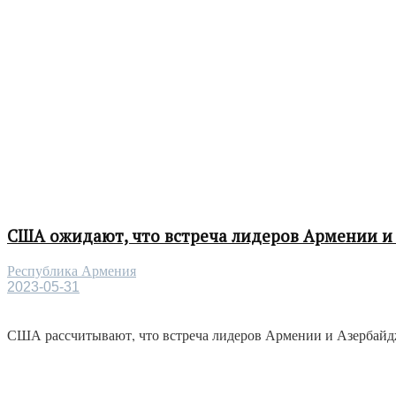
США ожидают, что встреча лидеров Армении и
Республика Армения
2023-05-31
США рассчитывают, что встреча лидеров Армении и Азербайджа