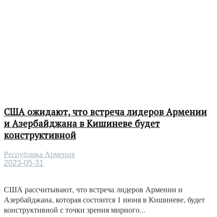
США ожидают, что встреча лидеров Армении
и Азербайджана в Кишиневе будет
конструктивной
Республика Армения
2023-05-31
США рассчитывают, что встреча лидеров Армении и
Азербайджана, которая состоится 1 июня в Кишиневе, будет
конструктивной с точки зрения мирного...