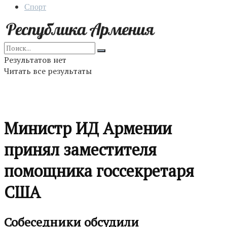
Спорт
Результатов нет
Читать все результаты
Министр ИД Армении
принял заместителя
помощника госсекретаря
США
Собеседники обсудили