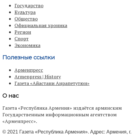
Государство
Культура
Общество
Официальная хроника
Регион
Спорт
Экономика
Полезные ссылки
Арменпресс
Armenpress | History
Газета «Айастани Анрапетутюн»
О нас
Газета «Республика Армения» издаётся армянским
Государственным информационным агентством
«Арменпресс».
© 2021 Газета «Республика Армения». Адрес: Армения, г.