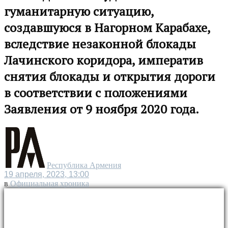
гуманитарную ситуацию,
создавшуюся в Нагорном Карабахе,
вследствие незаконной блокады
Лачинского коридора, императив
снятия блокады и открытия дороги
в соответствии с положениями
Заявления от 9 ноября 2020 года.
Республика Армения
19 апреля, 2023, 13:00
в
Официальная хроника