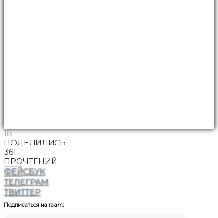
18
ПОДЕЛИЛИСЬ
361
ПРОЧТЕНИЙ
ФЕЙСБУК
ТЕЛЕГРАМ
ТВИТТЕР
Подписаться на ra.am: