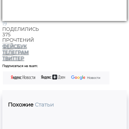
19
ПОДЕЛИЛИСЬ
375
ПРОЧТЕНИЙ
ФЕЙСБУК
ТЕЛЕГРАМ
ТВИТТЕР
Подписаться на ra.am:
Похожие
Статьи