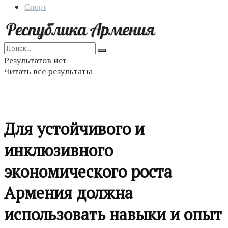
Спорт
Результатов нет
Читать все результаты
Для устойчивого и
инклюзивного
экономического роста
Армения должна
использовать навыки и опыт