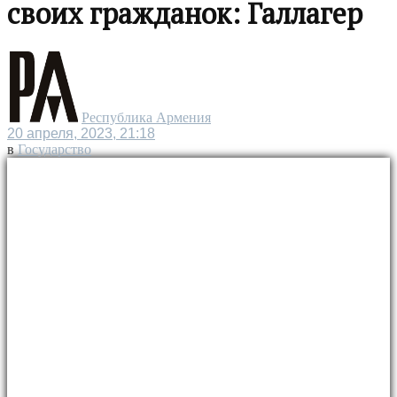
своих гражданок: Галлагер
Республика Армения
20 апреля, 2023, 21:18
в
Государство