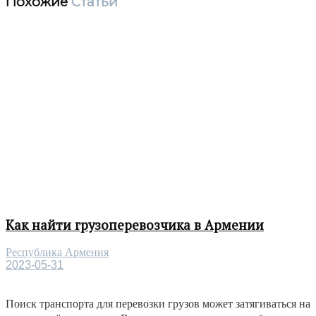
Похожие
Статьи
Как найти грузоперевозчика в Армении
Республика Армения
2023-05-31
Поиск транспорта для перевозки грузов может затягиваться на