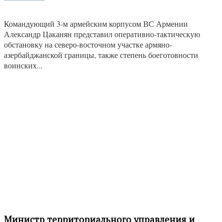
Командующий 3-м армейским корпусом ВС Армении
Александр Цаканян представил оперативно-тактическую
обстановку на северо-восточном участке армяно-
азербайджанской границы, также степень боеготовности
воинских...
Министр территориального управления и