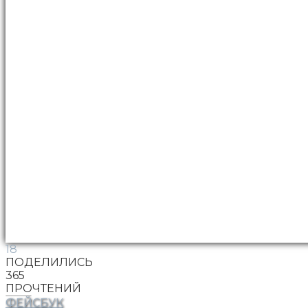
18
ПОДЕЛИЛИСЬ
365
ПРОЧТЕНИЙ
ФЕЙСБУК