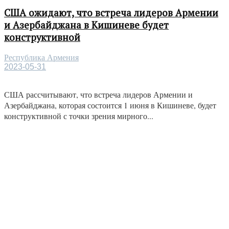
США ожидают, что встреча лидеров Армении
и Азербайджана в Кишиневе будет
конструктивной
Республика Армения
2023-05-31
США рассчитывают, что встреча лидеров Армении и
Азербайджана, которая состоится 1 июня в Кишиневе, будет
конструктивной с точки зрения мирного...