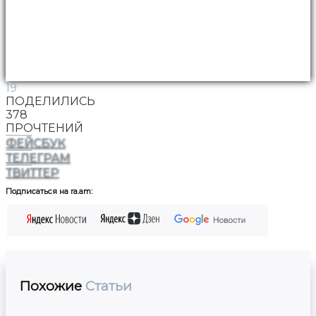
19
ПОДЕЛИЛИСЬ
378
ПРОЧТЕНИЙ
ФЕЙСБУК
ТЕЛЕГРАМ
ТВИТТЕР
Подписаться на ra.am:
Похожие
Статьи