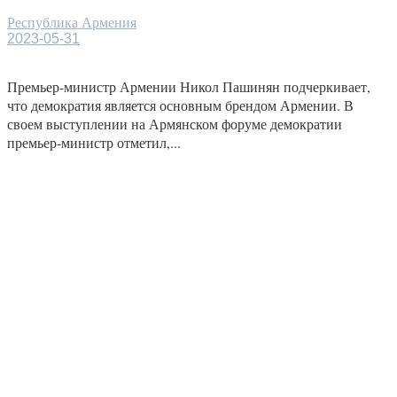
Республика Армения
2023-05-31
Премьер-министр Армении Никол Пашинян подчеркивает,
что демократия является основным брендом Армении. В
своем выступлении на Армянском форуме демократии
премьер-министр отметил,...