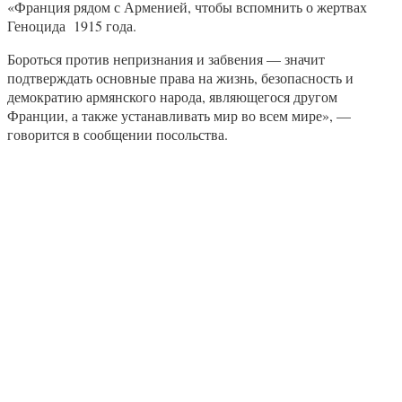
«Франция рядом с Арменией, чтобы вспомнить о жертвах
Геноцида 1915 года.
Бороться против непризнания и забвения — значит
подтверждать основные права на жизнь, безопасность и
демократию армянского народа, являющегося другом
Франции, а также устанавливать мир во всем мире», —
говорится в сообщении посольства.