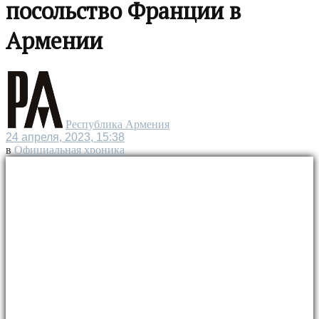
посольство Франции в
Армении
Республика Армения
24 апреля, 2023, 15:38
в
Официальная хроника