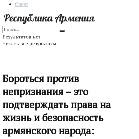
Спорт
Результатов нет
Читать все результаты
Бороться против
непризнания – это
подтверждать права на
жизнь и безопасность
армянского народа: