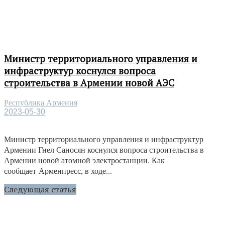
Министр территориального управления и
инфраструктур коснулся вопроса
строительства в Армении новой АЭС
Республика Армения
2023-05-30
Министр территориального управления и инфраструктур
Армении Гнел Саносян коснулся вопроса строительства в
Армении новой атомной электростанции. Как
сообщает Арменпресс, в ходе...
Следующая статья