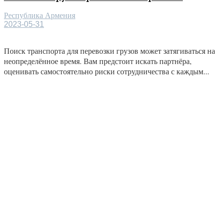
Республика Армения
2023-05-31
Поиск транспорта для перевозки грузов может затягиваться на
неопределённое время. Вам предстоит искать партнёра,
оценивать самостоятельно риски сотрудничества с каждым...