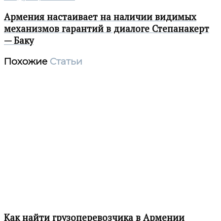
Армения настаивает на наличии видимых
механизмов гарантий в диалоге Степанакерт
— Баку
Похожие
Статьи
Как найти грузоперевозчика в Армении