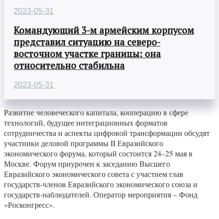
2023-05-31
Командующий 3-м армейским корпусом
представил ситуацию на северо-
восточном участке границы: она
относительно стабильна
2023-05-31
Развитие человеческого капитала, кооперацию в сфере
технологий, будущее интеграционных форматов
сотрудничества и аспекты цифровой трансформации обсудят
участники деловой программы II Евразийского
экономического форума, который состоится 24–25 мая в
Москве. Форум приурочен к заседанию Высшего
Евразийского экономического совета с участием глав
государств-членов Евразийского экономического союза и
государств-наблюдателей. Оператор мероприятия – Фонд
«Росконгресс».