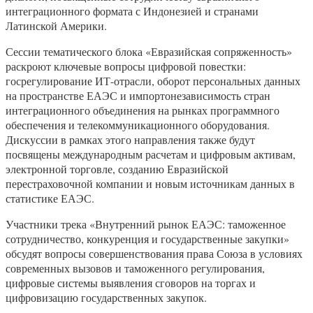
интеграционного формата с Индонезией и странами
Латинской Америки.
Сессии тематического блока «Евразийская сопряженность»
раскроют ключевые вопросы цифровой повестки:
госрегулирование ИТ-отрасли, оборот персональных данных
на пространстве ЕАЭС и импортонезависимость стран
интеграционного объединения на рынках программного
обеспечения и телекоммуникационного оборудования.
Дискуссии в рамках этого направления также будут
посвящены международным расчетам и цифровым активам,
электронной торговле, созданию Евразийской
перестраховочной компании и новым источникам данных в
статистике ЕАЭС.
Участники трека «Внутренний рынок ЕАЭС: таможенное
сотрудничество, конкуренция и государственные закупки»
обсудят вопросы совершенствования права Союза в условиях
современных вызовов и таможенного регулирования,
цифровые системы выявления сговоров на торгах и
цифровизацию государственных закупок.