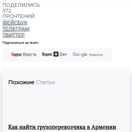
ПОДЕЛИЛИСЬ
372
ПРОЧТЕНИЙ
ФЕЙСБУК
ТЕЛЕГРАМ
ТВИТТЕР
Подписаться на ra.am:
Похожие
Статьи
Как найти грузоперевозчика в Армении