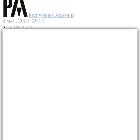
Республика Армения
2 мая, 2023, 16:07
в
Государство