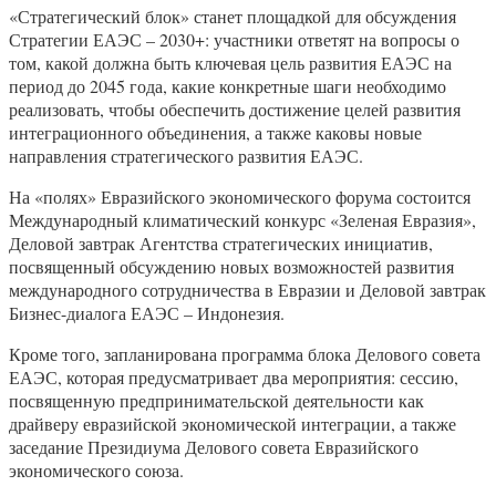
«Стратегический блок» станет площадкой для обсуждения
Стратегии ЕАЭС – 2030+: участники ответят на вопросы о
том, какой должна быть ключевая цель развития ЕАЭС на
период до 2045 года, какие конкретные шаги необходимо
реализовать, чтобы обеспечить достижение целей развития
интеграционного объединения, а также каковы новые
направления стратегического развития ЕАЭС.
На «полях» Евразийского экономического форума состоится
Международный климатический конкурс «Зеленая Евразия»,
Деловой завтрак Агентства стратегических инициатив,
посвященный обсуждению новых возможностей развития
международного сотрудничества в Евразии и Деловой завтрак
Бизнес-диалога ЕАЭС – Индонезия.
Кроме того, запланирована программа блока Делового совета
ЕАЭС, которая предусматривает два мероприятия: сессию,
посвященную предпринимательской деятельности как
драйверу евразийской экономической интеграции, а также
заседание Президиума Делового совета Евразийского
экономического союза.