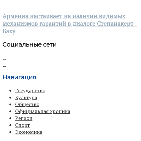
Армения настаивает на наличии видимых
механизмов гарантий в диалоге Степанакерт -
Баку
Социальные сети
Навигация
Государство
Культура
Общество
Официальная хроника
Регион
Спорт
Экономика