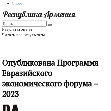
Спорт
Результатов нет
Читать все результаты
Опубликована Программа
Евразийского
экономического форума –
2023