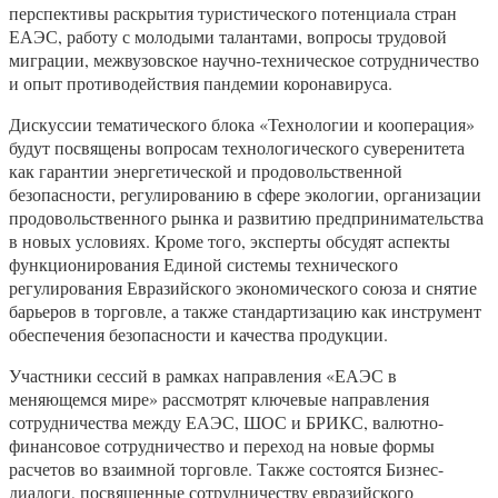
перспективы раскрытия туристического потенциала стран
ЕАЭС, работу с молодыми талантами, вопросы трудовой
миграции, межвузовское научно-техническое сотрудничество
и опыт противодействия пандемии коронавируса.
Дискуссии тематического блока «Технологии и кооперация»
будут посвящены вопросам технологического суверенитета
как гарантии энергетической и продовольственной
безопасности, регулированию в сфере экологии, организации
продовольственного рынка и развитию предпринимательства
в новых условиях. Кроме того, эксперты обсудят аспекты
функционирования Единой системы технического
регулирования Евразийского экономического союза и снятие
барьеров в торговле, а также стандартизацию как инструмент
обеспечения безопасности и качества продукции.
Участники сессий в рамках направления «ЕАЭС в
меняющемся мире» рассмотрят ключевые направления
сотрудничества между ЕАЭС, ШОС и БРИКС, валютно-
финансовое сотрудничество и переход на новые формы
расчетов во взаимной торговле. Также состоятся Бизнес-
диалоги, посвященные сотрудничеству евразийского