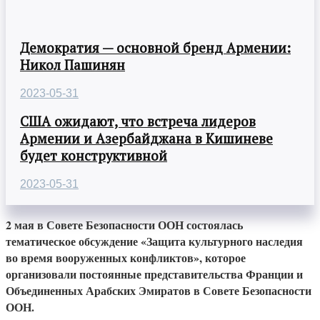
Демократия — основной бренд Армении:
Никол Пашинян
2023-05-31
США ожидают, что встреча лидеров
Армении и Азербайджана в Кишиневе
будет конструктивной
2023-05-31
2 мая в Совете Безопасности ООН состоялась
тематическое обсуждение «Защита культурного наследия
во время вооруженных конфликтов», которое
организовали постоянные представительства Франции и
Объединенных Арабских Эмиратов в Совете Безопасности
ООН.