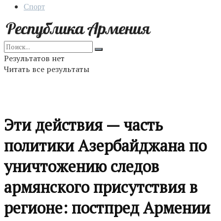
Спорт
Результатов нет
Читать все результаты
Эти действия — часть
политики Азербайджана по
уничтожению следов
армянского присутствия в
регионе: постпред Армении