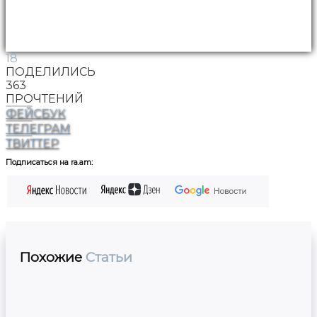
18
ПОДЕЛИЛИСЬ
363
ПРОЧТЕНИЙ
ФЕЙСБУК
ТЕЛЕГРАМ
ТВИТТЕР
Подписаться на ra.am:
Похожие
Статьи