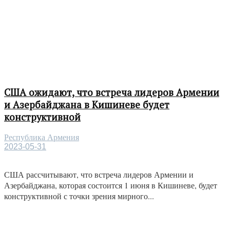
США ожидают, что встреча лидеров Армении
и Азербайджана в Кишиневе будет
конструктивной
Республика Армения
2023-05-31
США рассчитывают, что встреча лидеров Армении и
Азербайджана, которая состоится 1 июня в Кишиневе, будет
конструктивной с точки зрения мирного...