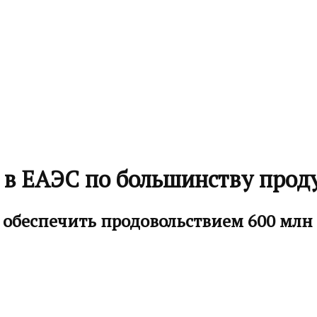
 в ЕАЭС по большинству прод
 обеспечить продовольствием 600 млн