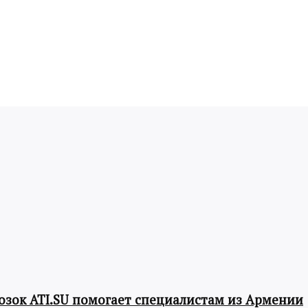
озок ATI.SU помогает специалистам из Армении