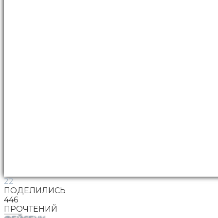
22
ПОДЕЛИЛИСЬ
446
ПРОЧТЕНИЙ