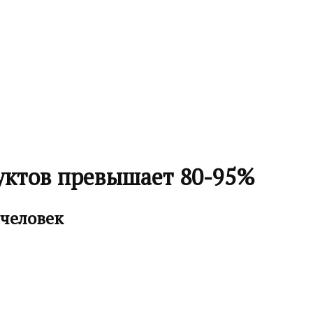
уктов превышает 80-95%
 человек