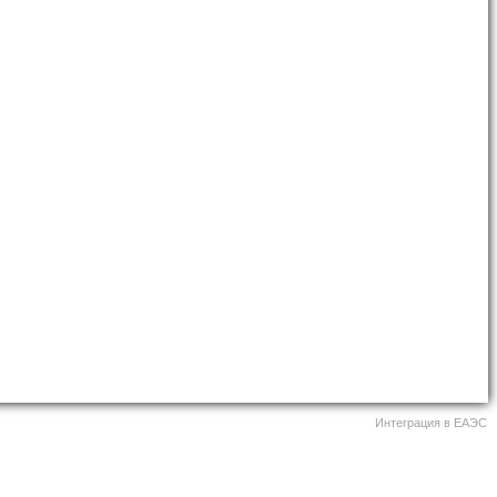
Интеграция в ЕАЭС