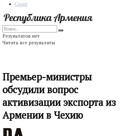
Спорт
Результатов нет
Читать все результаты
Премьер-министры
обсудили вопрос
активизации экспорта из
Армении в Чехию