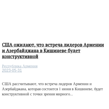
США ожидают, что встреча лидеров Армении
и Азербайджана в Кишиневе будет
конструктивной
Республика Армения
2023-05-31
США рассчитывают, что встреча лидеров Армении и
Азербайджана, которая состоится 1 июня в Кишиневе, будет
конструктивной с точки зрения мирного...