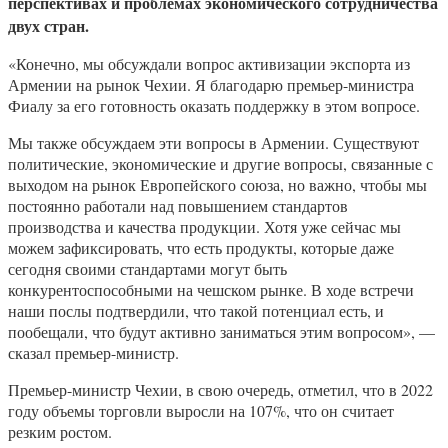
перспективах и проблемах экономического сотрудничества
двух стран.
«Конечно, мы обсуждали вопрос активизации экспорта из
Армении на рынок Чехии. Я благодарю премьер-министра
Фиалу за его готовность оказать поддержку в этом вопросе.
Мы также обсуждаем эти вопросы в Армении. Существуют
политические, экономические и другие вопросы, связанные с
выходом на рынок Европейского союза, но важно, чтобы мы
постоянно работали над повышением стандартов
производства и качества продукции. Хотя уже сейчас мы
можем зафиксировать, что есть продукты, которые даже
сегодня своими стандартами могут быть
конкурентоспособными на чешском рынке. В ходе встречи
наши послы подтвердили, что такой потенциал есть, и
пообещали, что будут активно заниматься этим вопросом», —
сказал премьер-министр.
Премьер-министр Чехии, в свою очередь, отметил, что в 2022
году объемы торговли выросли на 107%, что он считает
резким ростом.