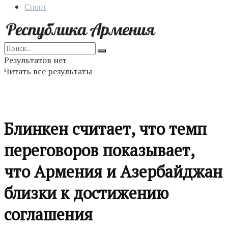
Спорт
Результатов нет
Читать все результаты
Блинкен считает, что темп
переговоров показывает,
что Армения и Азербайджан
близки к достижению
соглашения