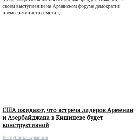
своем выступлении на Армянском форуме демократии
премьер-министр отметил,...
США ожидают, что встреча лидеров Армении
и Азербайджана в Кишиневе будет
конструктивной
Республика Армения