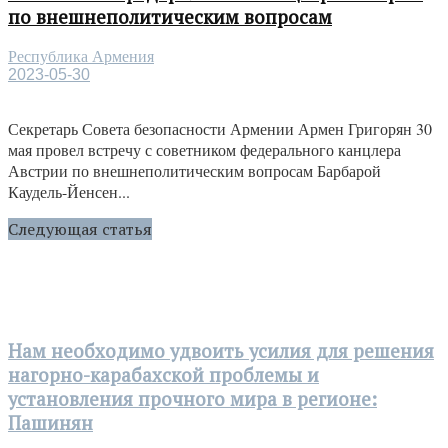
по внешнеполитическим вопросам
Республика Армения
2023-05-30
Секретарь Совета безопасности Армении Армен Григорян 30
мая провел встречу с советником федерального канцлера
Австрии по внешнеполитическим вопросам Барбарой
Каудель-Йенсен...
Следующая статья
Нам необходимо удвоить усилия для решения
нагорно-карабахской проблемы и
установления прочного мира в регионе:
Пашинян