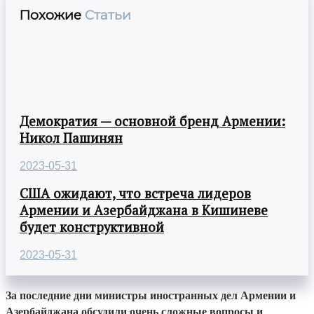
Похожие
Статьи
Демократия — основной бренд Армении:
Никол Пашинян
2023-05-31
США ожидают, что встреча лидеров
Армении и Азербайджана в Кишиневе
будет конструктивной
2023-05-31
За последние дни министры иностранных дел Армении и
Азербайджана обсудили очень сложные вопросы и