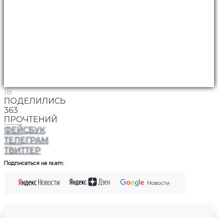
18
ПОДЕЛИЛИСЬ
363
ПРОЧТЕНИЙ
ФЕЙСБУК
ТЕЛЕГРАМ
ТВИТТЕР
Подписаться на ra.am: