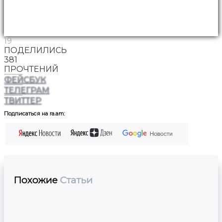
19
ПОДЕЛИЛИСЬ
381
ПРОЧТЕНИЙ
ФЕЙСБУК
ТЕЛЕГРАМ
ТВИТТЕР
Подписаться на ra.am:
Похожие
Статьи