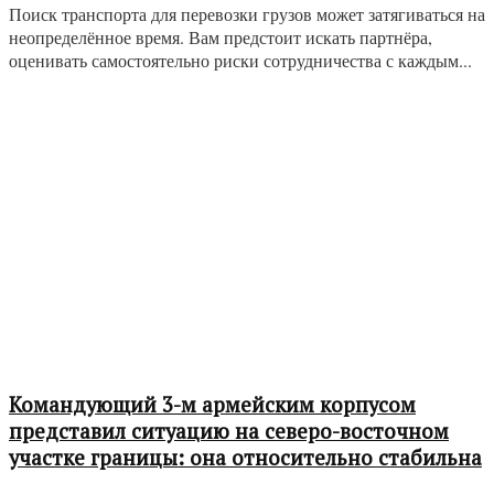
Поиск транспорта для перевозки грузов может затягиваться на
неопределённое время. Вам предстоит искать партнёра,
оценивать самостоятельно риски сотрудничества с каждым...
Командующий 3-м армейским корпусом
представил ситуацию на северо-восточном
участке границы: она относительно стабильна