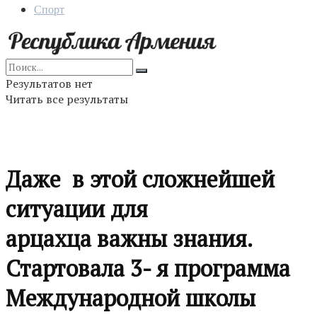
Спорт
Результатов нет
Читать все результаты
Даже в этой сложнейшей
ситуации для
арцахца важны знания.
Стартовала 3- я программа
Международной школы