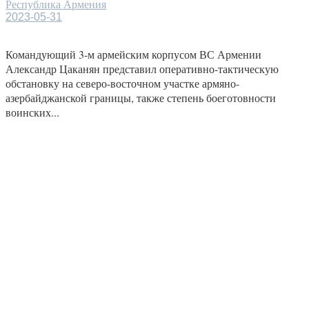
Республика Армения
2023-05-31
Командующий 3-м армейским корпусом ВС Армении
Александр Цаканян представил оперативно-тактическую
обстановку на северо-восточном участке армяно-
азербайджанской границы, также степень боеготовности
воинских...