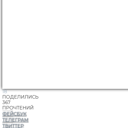
18
ПОДЕЛИЛИСЬ
367
ПРОЧТЕНИЙ
ФЕЙСБУК
ТЕЛЕГРАМ
ТВИТТЕР