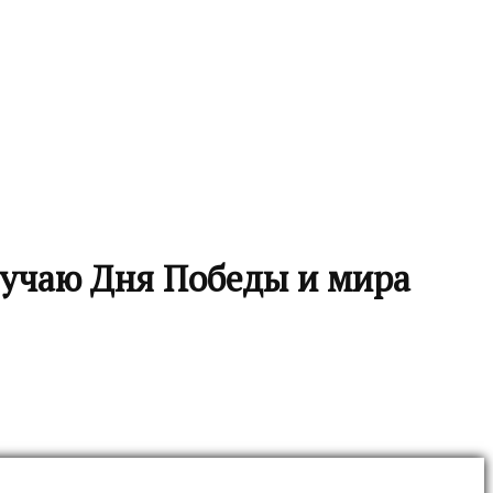
лучаю Дня Победы и мира