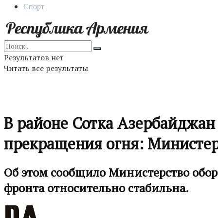
Спорт
Результатов нет
Читать все результаты
В районе Сотка Азербайджан
прекращения огня: Министе
Об этом сообщило Министерство обор
фронта относительно стабильна.