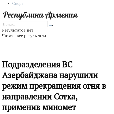
Спорт
Результатов нет
Читать все результаты
Подразделения ВС
Азербайджана нарушили
режим прекращения огня в
направлении Сотка,
применив миномет