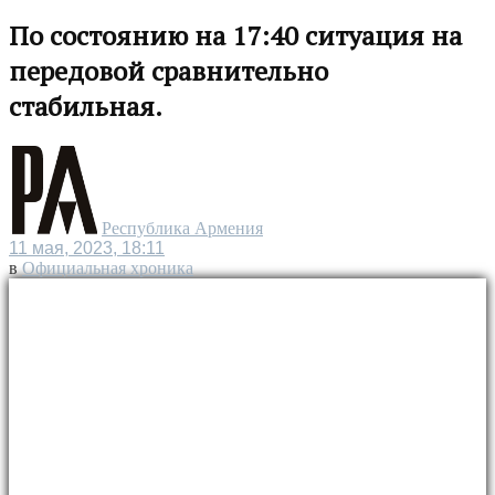
По состоянию на 17:40 ситуация на
передовой сравнительно
стабильная.
Республика Армения
11 мая, 2023, 18:11
в
Официальная хроника