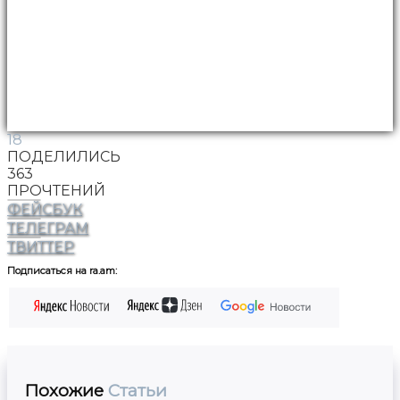
18
ПОДЕЛИЛИСЬ
363
ПРОЧТЕНИЙ
ФЕЙСБУК
ТЕЛЕГРАМ
ТВИТТЕР
Подписаться на ra.am:
Похожие
Статьи