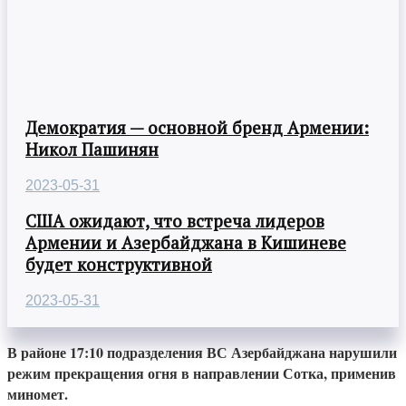
Демократия — основной бренд Армении:
Никол Пашинян
2023-05-31
США ожидают, что встреча лидеров
Армении и Азербайджана в Кишиневе
будет конструктивной
2023-05-31
В районе 17:10 подразделения ВС Азербайджана нарушили
режим прекращения огня в направлении Сотка, применив
миномет.