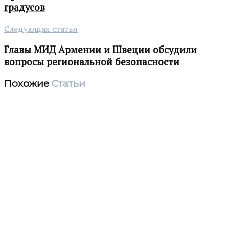
градусов
Следующая статья
Главы МИД Армении и Швеции обсудили
вопросы региональной безопасности
Похожие
Статьи