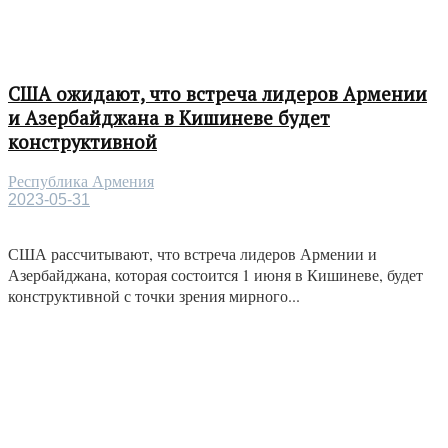
США ожидают, что встреча лидеров Армении
и Азербайджана в Кишиневе будет
конструктивной
Республика Армения
2023-05-31
США рассчитывают, что встреча лидеров Армении и
Азербайджана, которая состоится 1 июня в Кишиневе, будет
конструктивной с точки зрения мирного...