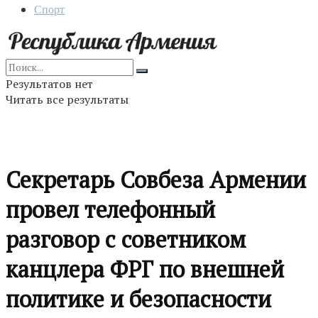
Спорт
Результатов нет
Читать все результаты
Секретарь Совбеза Армении
провел телефонный
разговор с советником
канцлера ФРГ по внешней
политике и безопасности