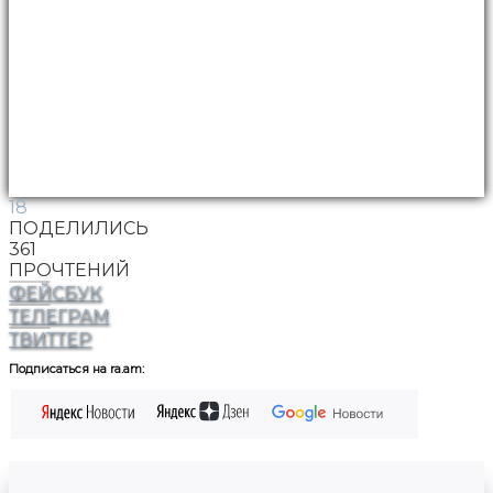
18
ПОДЕЛИЛИСЬ
361
ПРОЧТЕНИЙ
ФЕЙСБУК
ТЕЛЕГРАМ
ТВИТТЕР
Подписаться на ra.am: