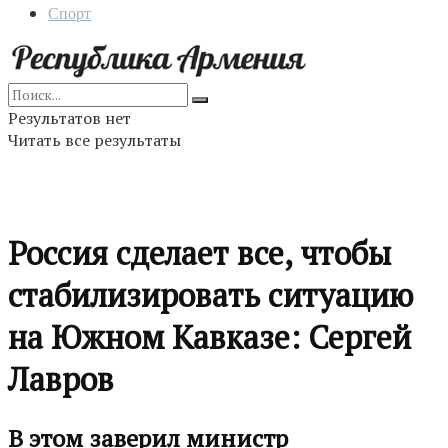
Спорт
Результатов нет
Читать все результаты
Россия сделает все, чтобы
стабилизировать ситуацию
на Южном Кавказе: Сергей
Лавров
В этом заверил министр