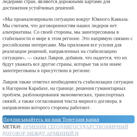
лидерами стран, являются дорожными картами для
достижения устойчивых решений.
«Мы проанализировали ситуацию вокруг Южного Кавказа.
Мы считаем, что договоренностям наших лидеров нет
альтернативы. Со своей стороны, мы заинтересованы в
стабильности и мире в этом регионе. Это напрямую связано с
российскими интересами. Мы приложим все усилия для
реализации решений, направленных на стабилизацию
ситуации», — сказал Лавров, добавив, что надеется, что их
будут уважать все другие страны, которые так или иначе
заинтересованы в присутствии в регионе.
Лавров также отметил необходимость стабилизации ситуации
в Нагорном Карабахе, на границе, решения гуманитарных
проблем, разблокирования экономических, транспортных
связей, а также согласования текста мирного договора, в
направлении которого стороны работают.
Подписывайтесь на наш Телеграм канал
МЕТКИ:
АРМЕНИЯ СЕГОДНЯ
ГОСУДАРСТВО
МИРНЫЙ
ДОГОВОР МЕЖДУ АРМЕНИЕЙ И