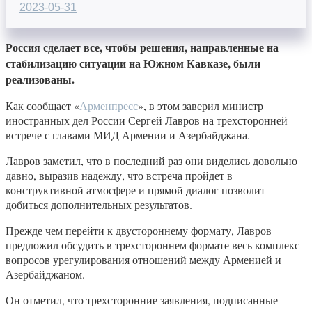
2023-05-31
Россия сделает все, чтобы решения, направленные на
стабилизацию ситуации на Южном Кавказе, были
реализованы.
Как сообщает «
Арменпресс
», в этом заверил министр
иностранных дел России Сергей Лавров на трехсторонней
встрече с главами МИД Армении и Азербайджана.
Лавров заметил, что в последний раз они виделись довольно
давно, выразив надежду, что встреча пройдет в
конструктивной атмосфере и прямой диалог позволит
добиться дополнительных результатов.
Прежде чем перейти к двустороннему формату, Лавров
предложил обсудить в трехстороннем формате весь комплекс
вопросов урегулирования отношений между Арменией и
Азербайджаном.
Он отметил, что трехсторонние заявления, подписанные