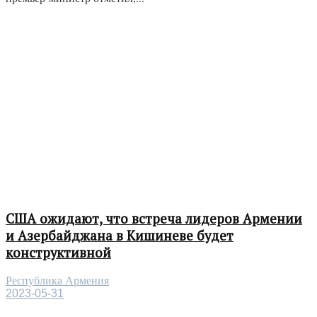
США ожидают, что встреча лидеров Армении
и Азербайджана в Кишиневе будет
конструктивной
Республика Армения
2023-05-31