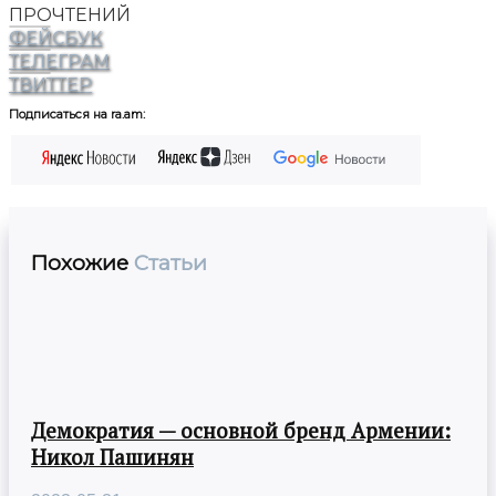
ПРОЧТЕНИЙ
ФЕЙСБУК
ТЕЛЕГРАМ
ТВИТТЕР
Подписаться на ra.am:
Похожие
Статьи
Демократия — основной бренд Армении:
Никол Пашинян