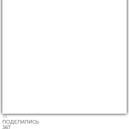
18
ПОДЕЛИЛИСЬ
367