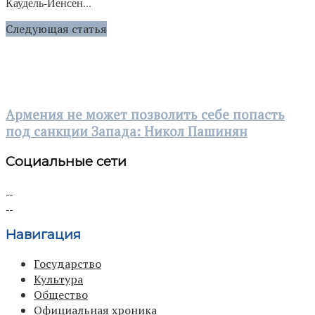
Каудель-Йенсен...
Следующая статья
Армения не может позволить себе попасть
под санкции Запада: Никол Пашинян
Социальные сети
Навигация
Государство
Культура
Общество
Официальная хроника