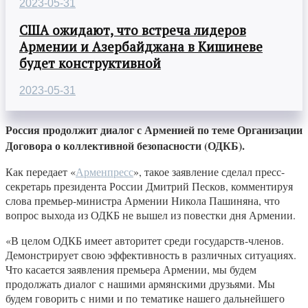
2023-05-31
США ожидают, что встреча лидеров
Армении и Азербайджана в Кишиневе
будет конструктивной
2023-05-31
Россия продолжит диалог с Арменией по теме Организации
Договора о коллективной безопасности (ОДКБ).
Как передает «
Арменпресс
», такое заявление сделал пресс-
секретарь президента России Дмитрий Песков, комментируя
слова премьер-министра Армении Никола Пашиняна, что
вопрос выхода из ОДКБ не вышел из повестки дня Армении.
«В целом ОДКБ имеет авторитет среди государств-членов.
Демонстрирует свою эффективность в различных ситуациях.
Что касается заявления премьера Армении, мы будем
продолжать диалог с нашими армянскими друзьями. Мы
будем говорить с ними и по тематике нашего дальнейшего