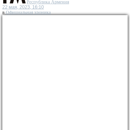
Республика Армения
22 мая, 2023, 16:10
в
Официальная хроника