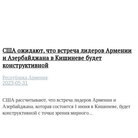
США ожидают, что встреча лидеров Армении
и Азербайджана в Кишиневе будет
конструктивной
Республика Армения
2023-05-31
США рассчитывают, что встреча лидеров Армении и
Азербайджана, которая состоится 1 июня в Кишиневе, будет
конструктивной с точки зрения мирного...