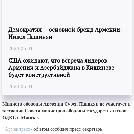
Демократия — основной бренд Армении:
Никол Пашинян
2023-05-31
США ожидают, что встреча лидеров
Армении и Азербайджана в Кишиневе
будет конструктивной
2023-05-31
Министр обороны Армении Сурен Папикян не участвует в
заседании Совета министров обороны государств-членов
ОДКБ в Минске.
«
Арменпресс
» об этом сообщил пресс-секретарь