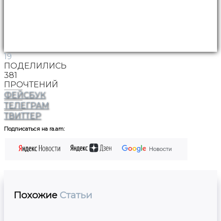
19
ПОДЕЛИЛИСЬ
381
ПРОЧТЕНИЙ
ФЕЙСБУК
ТЕЛЕГРАМ
ТВИТТЕР
Подписаться на ra.am:
Похожие
Статьи