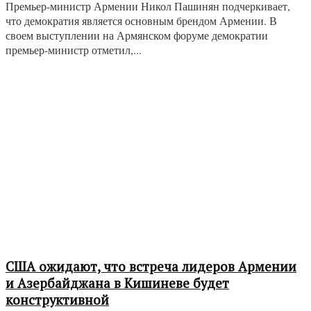
Премьер-министр Армении Никол Пашинян подчеркивает,
что демократия является основным брендом Армении. В
своем выступлении на Армянском форуме демократии
премьер-министр отметил,...
США ожидают, что встреча лидеров Армении
и Азербайджана в Кишиневе будет
конструктивной