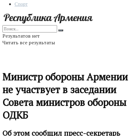
Спорт
Результатов нет
Читать все результаты
Министр обороны Армении
не участвует в заседании
Совета министров обороны
ОДКБ
Об этом сообщил пресс-секретарь