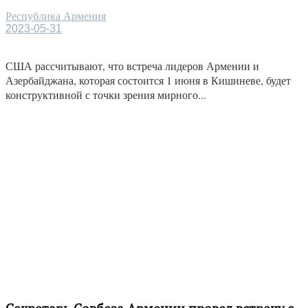
Республика Армения
2023-05-31
США рассчитывают, что встреча лидеров Армении и
Азербайджана, которая состоится 1 июня в Кишиневе, будет
конструктивной с точки зрения мирного...