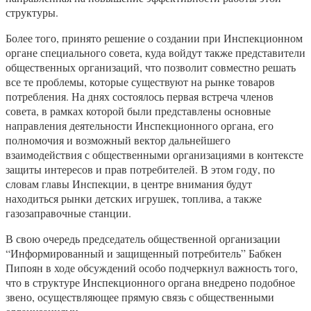
структуры.
Более того, принято решение о создании при Инспекционном
органе специального совета, куда войдут также представители
общественных организаций, что позволит совместно решать
все те проблемы, которые существуют на рынке товаров
потребления. На днях состоялось первая встреча членов
совета, в рамках которой были представлены основные
направления деятельности Инспекционного органа, его
полномочия и возможный вектор дальнейшего
взаимодействия с общественными организациями в контексте
защиты интересов и прав потребителей. В этом году, по
словам главы Инспекции, в центре внимания будут
находиться рынки детских игрушек, топлива, а также
газозаправочные станции.
В свою очередь председатель общественной организации
“Информированный и защищенный потребитель” Бабкен
Пипоян в ходе обсуждений особо подчеркнул важность того,
что в структуре Инспекционного органа внедрено подобное
звено, осуществляющее прямую связь с общественными