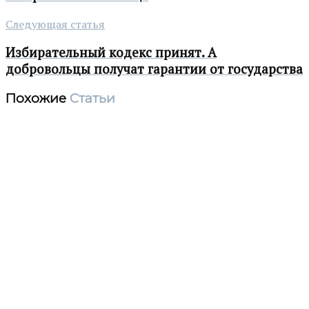
Следующая статья
Избирательный кодекс принят. А
добровольцы получат гарантии от государства
Похожие
Статьи