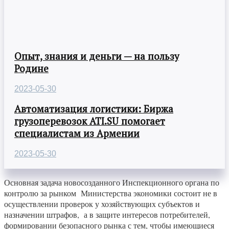
Опыт, знания и деньги — на пользу
Родине
2023-05-30
Автоматизация логистики: Биржа
грузоперевозок ATI.SU помогает
специалистам из Армении
2023-05-30
Основная задача новосозданного Инспекционного органа по
контролю за рынком Министерства экономики состоит не в
осуществлении проверок у хозяйствующих субъектов и
назначении штрафов, а в защите интересов потребителей,
формировании безопасного рынка с тем, чтобы имеющиеся