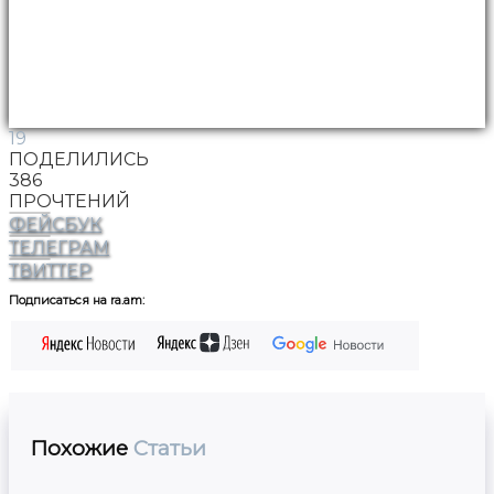
19
ПОДЕЛИЛИСЬ
386
ПРОЧТЕНИЙ
ФЕЙСБУК
ТЕЛЕГРАМ
ТВИТТЕР
Подписаться на ra.am:
Похожие
Статьи