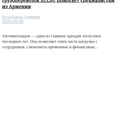
грузоперевозок ATI.SU помогает специалистам
из Армении
Республика Армения
2023-05-30
Автоматизация — один из главных трендов логистики
последних лет. Она позволяет снять часть нагрузки с
сотрудников, сэкономить временные и финансовые...